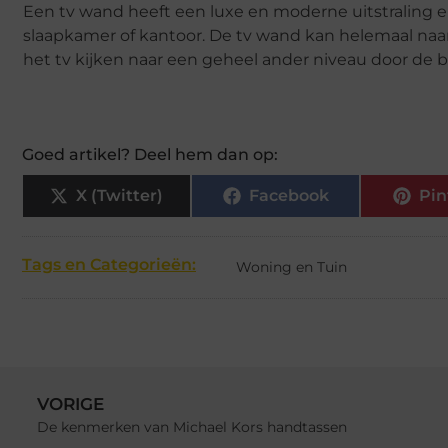
Een tv wand heeft een luxe en moderne uitstraling 
slaapkamer of kantoor. De tv wand kan helemaal naa
het tv kijken naar een geheel ander niveau door de
Goed artikel? Deel hem dan op:
X (Twitter)
Facebook
Pin
Tags en Categorieën:
Woning en Tuin
VORIGE
De kenmerken van Michael Kors handtassen