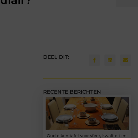
ulair?
DEEL DIT:
RECENTE BERICHTEN
Oud eiken tafel voor sfeer, kwaliteit en