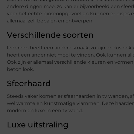
andere dingen mee, zo kan er bijvoorbeeld een sfeer
voor het echte bioscoopgevoel en kunnen er nisjes
allemaal zelf bepalen en ontwerpen.
Verschillende soorten
Iedereen heeft een andere smaak, zo zijn er dus ook
hoeft een ander niet mooi te vinden. Ook kunnen al
Ook zijn er allemaal verschillende kleuren en vorm
beton look.
Sfeerhaard
Steeds vaker komen er sfeerhaarden in tv wanden, sf
wel warmte en kunstmatige vlammen. Deze haarden ge
modern en luxe in een tv wand.
Luxe uitstraling