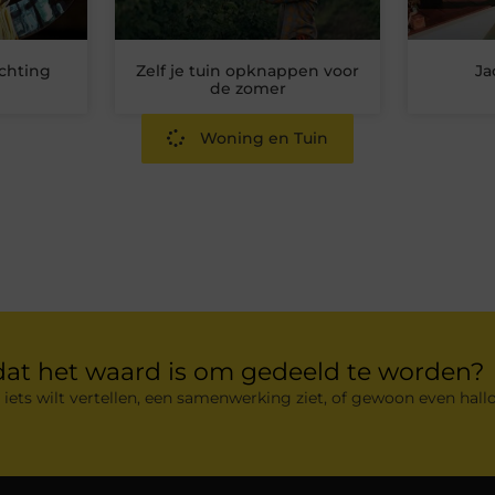
chting
Zelf je tuin opknappen voor
Ja
de zomer
Woning en Tuin
dat het waard is om gedeeld te worden?
 iets wilt vertellen, een samenwerking ziet, of gewoon even hallo