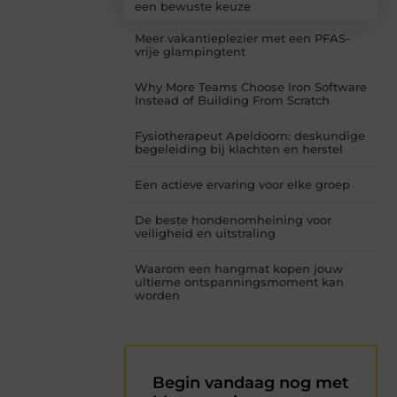
een bewuste keuze
Meer vakantieplezier met een PFAS-
vrije glampingtent
Why More Teams Choose Iron Software
Instead of Building From Scratch
Fysiotherapeut Apeldoorn: deskundige
begeleiding bij klachten en herstel
Een actieve ervaring voor elke groep
De beste hondenomheining voor
veiligheid en uitstraling
Waarom een hangmat kopen jouw
ultieme ontspanningsmoment kan
worden
Begin vandaag nog met