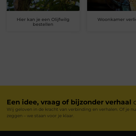
Hier kan je een Olijfwilg
Woonkamer verli
bestellen
Een idee, vraag of bijzonder verhaal
Wij geloven in de kracht van verbinding en verhalen. Of je nu
zeggen – we staan voor je klaar.