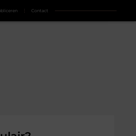
ubliceren
Contact