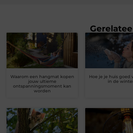
Gerelatee
Waarom een hangmat kopen
Hoe je je huis goed
jouw ultieme
in de winte
ontspanningsmoment kan
worden