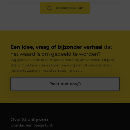
Woning en Tuin
Een idee, vraag of bijzonder verhaal
dat
het waard is om gedeeld te worden?
Wij geloven in de kracht van verbinding en verhalen. Of je nu
iets wilt vertellen, een samenwerking ziet, of gewoon even
hallo wilt zeggen – we staan voor je klaar.
Praat met ons
Over Straaltjezon
Elke dag een beetje licht.