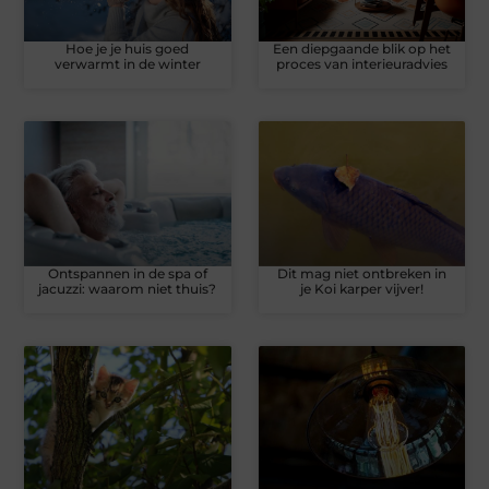
Hoe je je huis goed
Een diepgaande blik op het
verwarmt in de winter
proces van interieuradvies
Ontspannen in de spa of
Dit mag niet ontbreken in
jacuzzi: waarom niet thuis?
je Koi karper vijver!