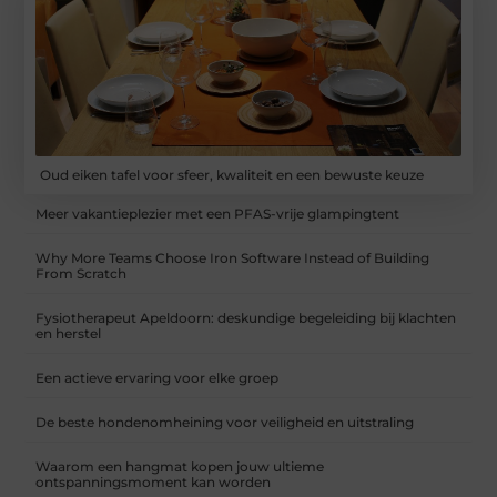
Oud eiken tafel voor sfeer, kwaliteit en een bewuste keuze
Meer vakantieplezier met een PFAS-vrije glampingtent
Why More Teams Choose Iron Software Instead of Building
From Scratch
Fysiotherapeut Apeldoorn: deskundige begeleiding bij klachten
en herstel
Een actieve ervaring voor elke groep
De beste hondenomheining voor veiligheid en uitstraling
Waarom een hangmat kopen jouw ultieme
ontspanningsmoment kan worden