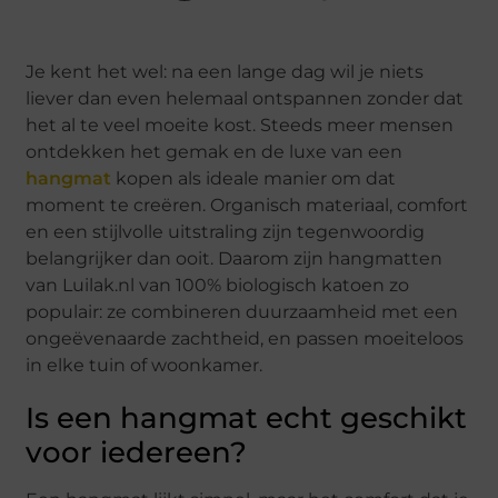
Je kent het wel: na een lange dag wil je niets
liever dan even helemaal ontspannen zonder dat
het al te veel moeite kost. Steeds meer mensen
ontdekken het gemak en de luxe van een
hangmat
kopen als ideale manier om dat
moment te creëren. Organisch materiaal, comfort
en een stijlvolle uitstraling zijn tegenwoordig
belangrijker dan ooit. Daarom zijn hangmatten
van Luilak.nl van 100% biologisch katoen zo
populair: ze combineren duurzaamheid met een
ongeëvenaarde zachtheid, en passen moeiteloos
in elke tuin of woonkamer.
Is een hangmat echt geschikt
voor iedereen?