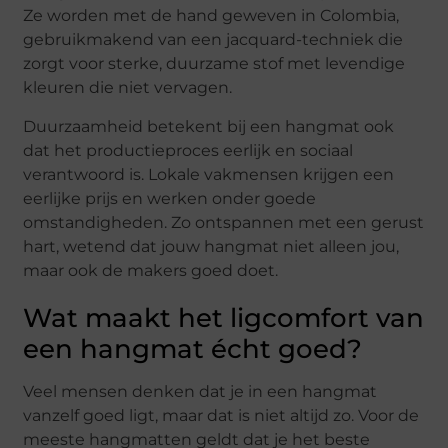
Ze worden met de hand geweven in Colombia,
gebruikmakend van een jacquard-techniek die
zorgt voor sterke, duurzame stof met levendige
kleuren die niet vervagen.
Duurzaamheid betekent bij een hangmat ook
dat het productieproces eerlijk en sociaal
verantwoord is. Lokale vakmensen krijgen een
eerlijke prijs en werken onder goede
omstandigheden. Zo ontspannen met een gerust
hart, wetend dat jouw hangmat niet alleen jou,
maar ook de makers goed doet.
Wat maakt het ligcomfort van
een hangmat écht goed?
Veel mensen denken dat je in een hangmat
vanzelf goed ligt, maar dat is niet altijd zo. Voor de
meeste hangmatten geldt dat je het beste