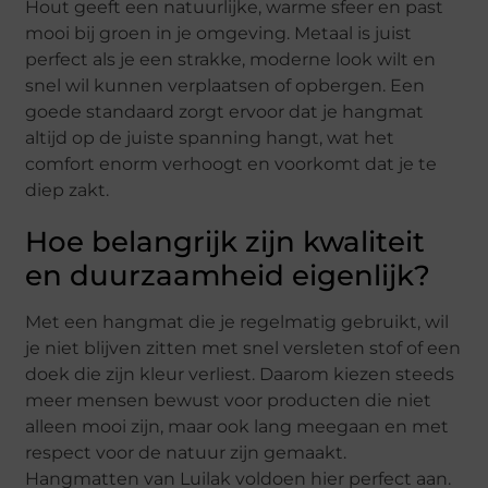
Hout geeft een natuurlijke, warme sfeer en past
mooi bij groen in je omgeving. Metaal is juist
perfect als je een strakke, moderne look wilt en
snel wil kunnen verplaatsen of opbergen. Een
goede standaard zorgt ervoor dat je hangmat
altijd op de juiste spanning hangt, wat het
comfort enorm verhoogt en voorkomt dat je te
diep zakt.
Hoe belangrijk zijn kwaliteit
en duurzaamheid eigenlijk?
Met een hangmat die je regelmatig gebruikt, wil
je niet blijven zitten met snel versleten stof of een
doek die zijn kleur verliest. Daarom kiezen steeds
meer mensen bewust voor producten die niet
alleen mooi zijn, maar ook lang meegaan en met
respect voor de natuur zijn gemaakt.
Hangmatten van Luilak voldoen hier perfect aan.