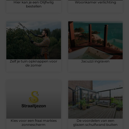
Hier kan je een Olijfwilg
Woonkamer verlichting
bestellen
Zelf je tuin opknappen voor
Jacuzzi ingraven
de zomer
Kies voor een fraai markies
De voordelen van een
zonnescherm
glazen schuifwand buiten