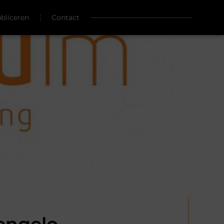
ubliceren
Contact