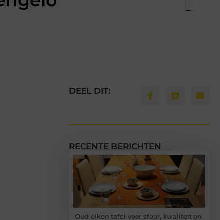
engelo
DEEL DIT:
RECENTE BERICHTEN
Oud eiken tafel voor sfeer, kwaliteit en