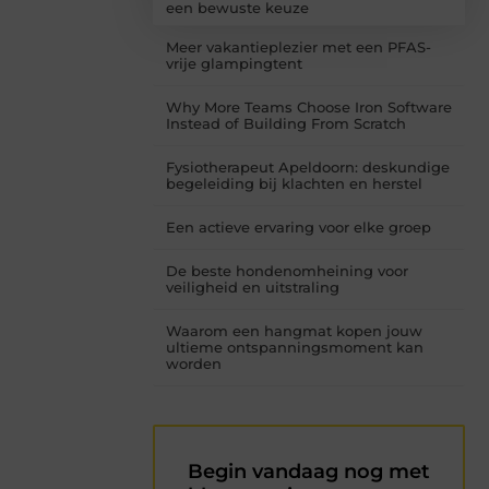
een bewuste keuze
Meer vakantieplezier met een PFAS-
vrije glampingtent
Why More Teams Choose Iron Software
Instead of Building From Scratch
Fysiotherapeut Apeldoorn: deskundige
begeleiding bij klachten en herstel
Een actieve ervaring voor elke groep
De beste hondenomheining voor
veiligheid en uitstraling
Waarom een hangmat kopen jouw
ultieme ontspanningsmoment kan
worden
Begin vandaag nog met