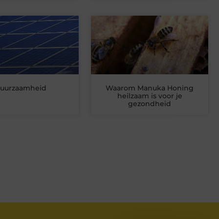
uurzaamheid
Waarom Manuka Honing
heilzaam is voor je
gezondheid