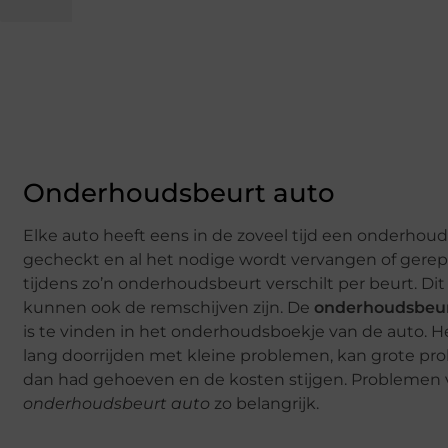
Onderhoudsbeurt auto
Elke auto heeft eens in de zoveel tijd een onderhoud
gecheckt en al het nodige wordt vervangen of ger
tijdens zo’n onderhoudsbeurt verschilt per beurt. Dit 
kunnen ook de remschijven zijn. De
onderhoudsbeur
is te vinden in het onderhoudsboekje van de auto. H
lang doorrijden met kleine problemen, kan grote pr
dan had gehoeven en de kosten stijgen. Problemen 
onderhoudsbeurt auto
zo belangrijk.