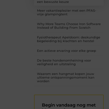
een bewuste keuze
Meer vakantieplezier met een PFAS-
vrije glampingtent
Why More Teams Choose Iron Software
Instead of Building From Scratch
Fysiotherapeut Apeldoorn: deskundige
begeleiding bij klachten en herstel
Een actieve ervaring voor elke groep
De beste hondenomheining voor
veiligheid en uitstraling
Waarom een hangmat kopen jouw
ultieme ontspanningsmoment kan
worden
Begin vandaag nog met