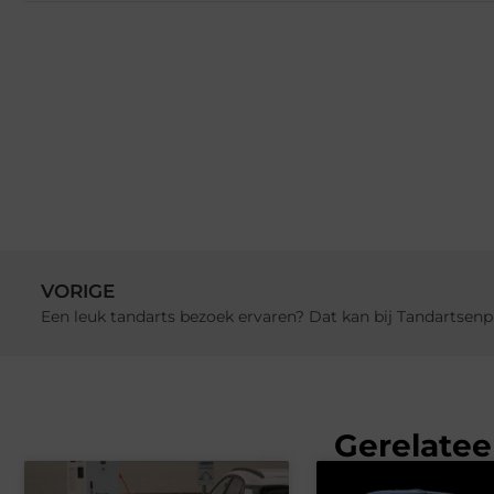
VORIGE
Een leuk tandarts bezoek ervaren? Dat kan bij Tandartsen
Gerelatee