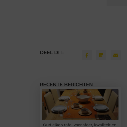
DEEL DIT:
RECENTE BERICHTEN
Oud eiken tafel voor sfeer, kwaliteit en