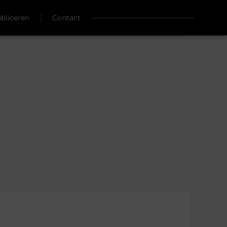
ubliceren
Contact