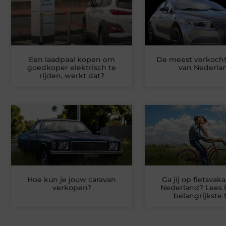
Een laadpaal kopen om
De meest verkocht
goedkoper elektrisch te
van Nederla
rijden, werkt dat?
Hoe kun je jouw caravan
Ga jij op fietsvaka
verkopen?
Nederland? Lees 
belangrijkste 