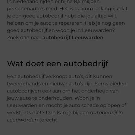
In Nederland rijden er bijna 8,5 miljoen
personenauto’s rond. Het is daarom belangrijk dat
je een goed autobedrijf hebt die jou altijd wilt
helpen om je auto te repareren. Heb je nog geen
goed autobedrijf en woon je in Leeuwarden?
Zoek dan naar
autobedrijf Leeuwarden
.
Wat doet een autobedrijf
Een autobedrijf verkoopt auto’s, dit kunnen
tweedehands en nieuwe auto’s zijn. Soms bieden
autobedrijven ook aan om het onderhoud van
jouw auto te onderhouden. Woon je in
Leeuwarden en mocht je auto schade oplopen of
werkt iets niet? Dan kan je bij een
autobedrijf in
Leeuwarden
terecht.