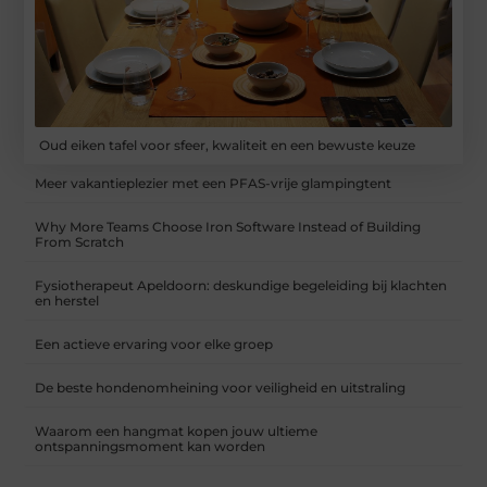
Oud eiken tafel voor sfeer, kwaliteit en een bewuste keuze
Meer vakantieplezier met een PFAS-vrije glampingtent
Why More Teams Choose Iron Software Instead of Building
From Scratch
Fysiotherapeut Apeldoorn: deskundige begeleiding bij klachten
en herstel
Een actieve ervaring voor elke groep
De beste hondenomheining voor veiligheid en uitstraling
Waarom een hangmat kopen jouw ultieme
ontspanningsmoment kan worden