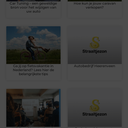
Car Tuning – een geweldige
Hoe kun je jouw caravan
bron voor het wijzigen van
verkopen?
uw auto
Ga jij op fietsvakantie in
Autobedrijf Heerenveen
Nederland? Lees hier de
belangrijkste tips