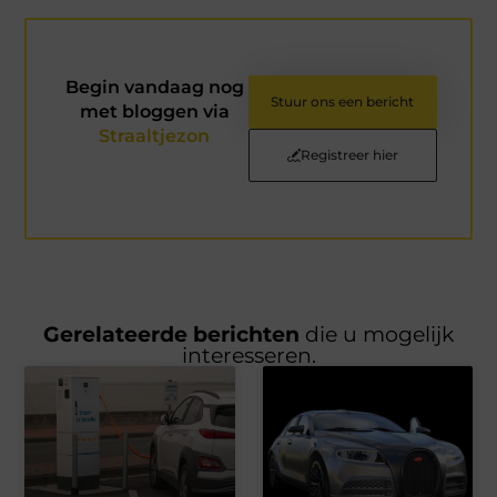
Begin vandaag nog
Stuur ons een bericht
met bloggen via
Straaltjezon
Registreer hier
Gerelateerde berichten
die u mogelijk
interesseren.