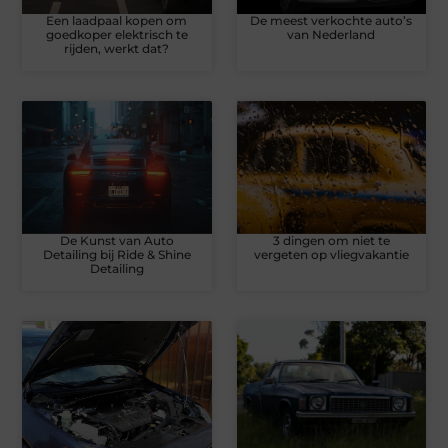
Een laadpaal kopen om
De meest verkochte auto’s
goedkoper elektrisch te
van Nederland
rijden, werkt dat?
De Kunst van Auto
3 dingen om niet te
Detailing bij Ride & Shine
vergeten op vliegvakantie
Detailing