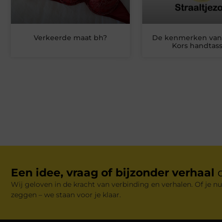
Verkeerde maat bh?
De kenmerken van
Kors handtas
Een idee, vraag of bijzonder verhaal
Wij geloven in de kracht van verbinding en verhalen. Of je nu
zeggen – we staan voor je klaar.