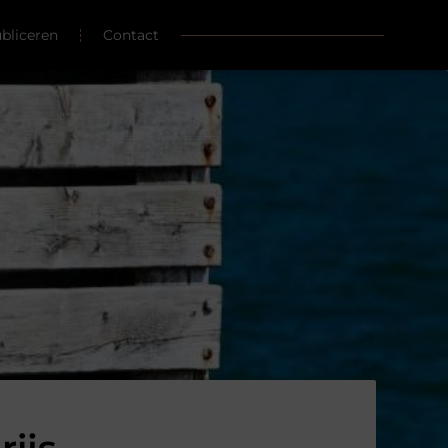
ubliceren
Contact