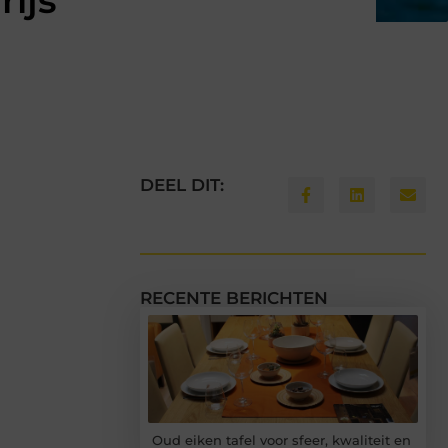
rijs
DEEL DIT:
RECENTE BERICHTEN
Oud eiken tafel voor sfeer, kwaliteit en