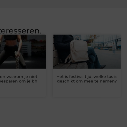
teresseren.
en waarom je niet
Het is festival tijd, welke tas is
esparen om je bh
geschikt om mee te nemen?