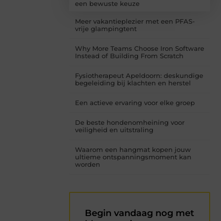
een bewuste keuze
Meer vakantieplezier met een PFAS-
vrije glampingtent
Why More Teams Choose Iron Software
Instead of Building From Scratch
Fysiotherapeut Apeldoorn: deskundige
begeleiding bij klachten en herstel
Een actieve ervaring voor elke groep
De beste hondenomheining voor
veiligheid en uitstraling
Waarom een hangmat kopen jouw
ultieme ontspanningsmoment kan
worden
Begin vandaag nog met