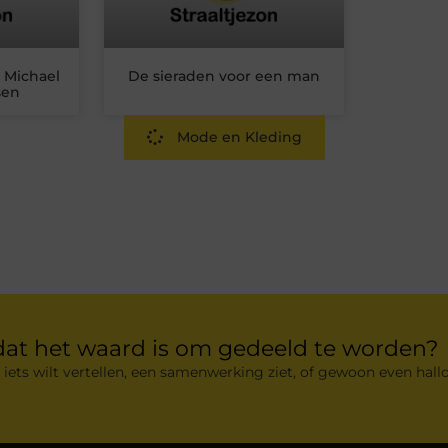
 Michael
De sieraden voor een man
sen
Mode en Kleding
dat het waard is om gedeeld te worden?
 iets wilt vertellen, een samenwerking ziet, of gewoon even hallo