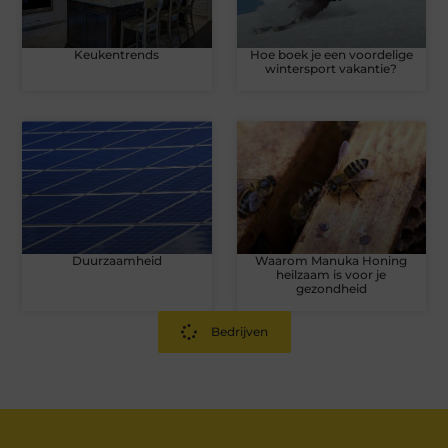
Keukentrends
Hoe boek je een voordelige
wintersport vakantie?
Duurzaamheid
Waarom Manuka Honing
heilzaam is voor je
gezondheid
Bedrijven