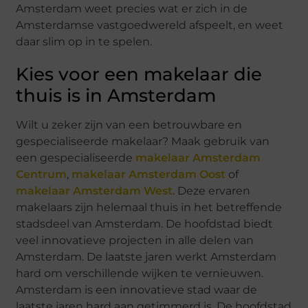
Amsterdam weet precies wat er zich in de
Amsterdamse vastgoedwereld afspeelt, en weet
daar slim op in te spelen.
Kies voor een makelaar die
thuis is in Amsterdam
Wilt u zeker zijn van een betrouwbare en
gespecialiseerde makelaar? Maak gebruik van
een gespecialiseerde
makelaar Amsterdam
Centrum
,
makelaar Amsterdam Oost
of
makelaar Amsterdam West
. Deze ervaren
makelaars zijn helemaal thuis in het betreffende
stadsdeel van Amsterdam. De hoofdstad biedt
veel innovatieve projecten in alle delen van
Amsterdam. De laatste jaren werkt Amsterdam
hard om verschillende wijken te vernieuwen.
Amsterdam is een innovatieve stad waar de
laatste jaren hard aan getimmerd is. De hoofdstad