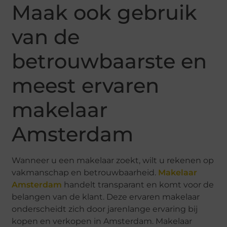
Maak ook gebruik
van de
betrouwbaarste en
meest ervaren
makelaar
Amsterdam
Wanneer u een makelaar zoekt, wilt u rekenen op
vakmanschap en betrouwbaarheid.
Makelaar
Amsterdam
handelt transparant en komt voor de
belangen van de klant. Deze ervaren makelaar
onderscheidt zich door jarenlange ervaring bij
kopen en verkopen in Amsterdam. Makelaar