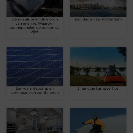
De zon als oneindige bron
Een dagje naar Rotterdam
van energie: Waarom
zonnepanelen de toekomst
zijn!
Een warmtepomp en
3 handige kampeertips!
zonnepanelen combineren