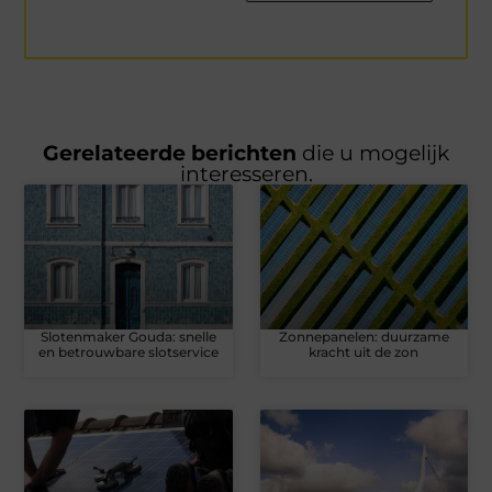
Gerelateerde berichten
die u mogelijk
interesseren.
Slotenmaker Gouda: snelle
Zonnepanelen: duurzame
en betrouwbare slotservice
kracht uit de zon