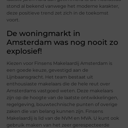
stond al bekend vanwege het moderne karakter,
deze positieve trend zet zich in de toekomst
voort.
De woningmarkt in
Amsterdam was nog nooit zo
explosief!
Kiezen voor Finsens Makelaardij Amsterdam is
een goede keuze, gevestigd aan de
Lijnbaansgracht. Het team bestaat uit
enthousiaste makelaars die de hele reut over
Amsterdams vastgoed weten. Deze makelaars
zijn op de hoogte van de laatste ontwikkelingen,
regelgeving, bouwtechnische punten of overige
zaken die van belang kunnen zijn. Finsens
Makelaardij is lid van de NVM en MVA. U kunt ook
gebruik maken van het zeer gerespecteerde