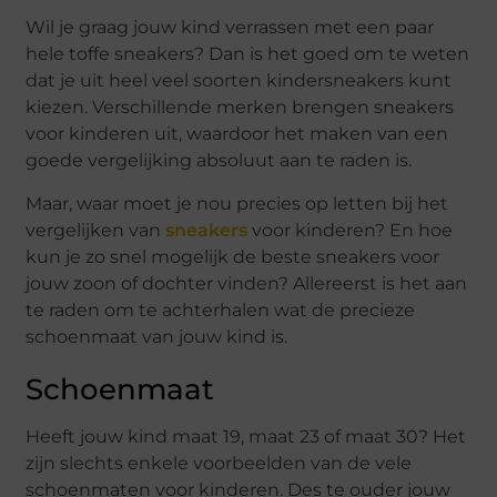
Wil je graag jouw kind verrassen met een paar
hele toffe sneakers? Dan is het goed om te weten
dat je uit heel veel soorten kindersneakers kunt
kiezen. Verschillende merken brengen sneakers
voor kinderen uit, waardoor het maken van een
goede vergelijking absoluut aan te raden is.
Maar, waar moet je nou precies op letten bij het
vergelijken van
sneakers
voor kinderen? En hoe
kun je zo snel mogelijk de beste sneakers voor
jouw zoon of dochter vinden? Allereerst is het aan
te raden om te achterhalen wat de precieze
schoenmaat van jouw kind is.
Schoenmaat
Heeft jouw kind maat 19, maat 23 of maat 30? Het
zijn slechts enkele voorbeelden van de vele
schoenmaten voor kinderen. Des te ouder jouw