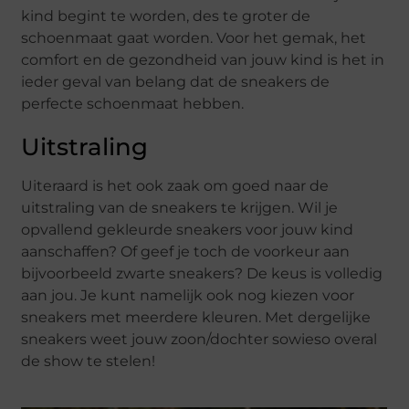
kind begint te worden, des te groter de
schoenmaat gaat worden. Voor het gemak, het
comfort en de gezondheid van jouw kind is het in
ieder geval van belang dat de sneakers de
perfecte schoenmaat hebben.
Uitstraling
Uiteraard is het ook zaak om goed naar de
uitstraling van de sneakers te krijgen. Wil je
opvallend gekleurde sneakers voor jouw kind
aanschaffen? Of geef je toch de voorkeur aan
bijvoorbeeld zwarte sneakers? De keus is volledig
aan jou. Je kunt namelijk ook nog kiezen voor
sneakers met meerdere kleuren. Met dergelijke
sneakers weet jouw zoon/dochter sowieso overal
de show te stelen!