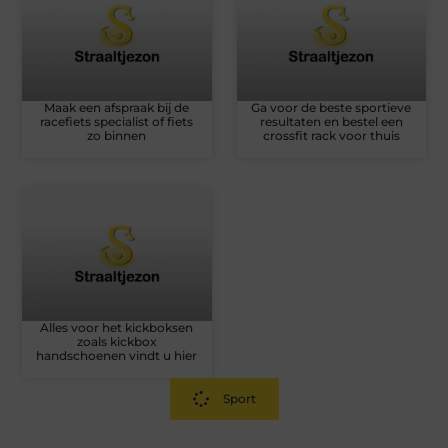
Maak een afspraak bij de
Ga voor de beste sportieve
racefiets specialist of fiets
resultaten en bestel een
zo binnen
crossfit rack voor thuis
Alles voor het kickboksen
zoals kickbox
handschoenen vindt u hier
Sport