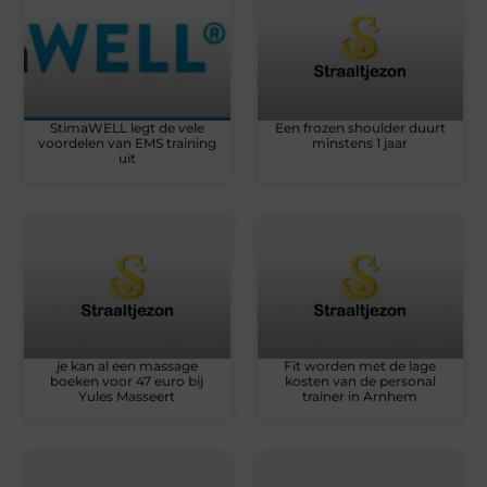
StimaWELL legt de vele
Een frozen shoulder duurt
voordelen van EMS training
minstens 1 jaar
uit
je kan al een massage
Fit worden met de lage
boeken voor 47 euro bij
kosten van de personal
Yules Masseert
trainer in Arnhem