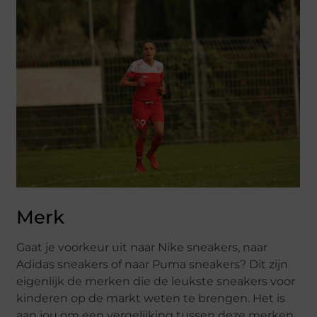
Merk
Gaat je voorkeur uit naar Nike sneakers, naar
Adidas sneakers of naar Puma sneakers? Dit zijn
eigenlijk de merken die de leukste sneakers voor
kinderen op de markt weten te brengen. Het is
aan jou om een vergelijking tussen deze merken