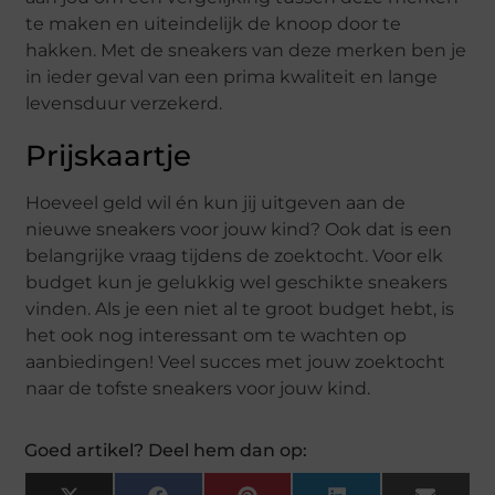
te maken en uiteindelijk de knoop door te
hakken. Met de sneakers van deze merken ben je
in ieder geval van een prima kwaliteit en lange
levensduur verzekerd.
Prijskaartje
Hoeveel geld wil én kun jij uitgeven aan de
nieuwe sneakers voor jouw kind? Ook dat is een
belangrijke vraag tijdens de zoektocht. Voor elk
budget kun je gelukkig wel geschikte sneakers
vinden. Als je een niet al te groot budget hebt, is
het ook nog interessant om te wachten op
aanbiedingen! Veel succes met jouw zoektocht
naar de tofste sneakers voor jouw kind.
Goed artikel? Deel hem dan op: