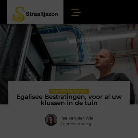
DIENSTVERLENING
Egalisee Bestratingen, voor al uw
klussen in de tuin
Ilse van der Wal
Contentstrateeg