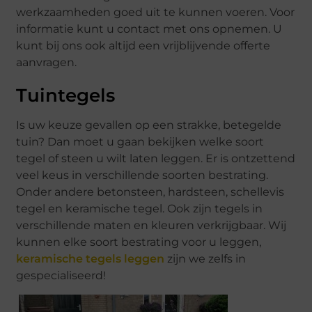
werkzaamheden goed uit te kunnen voeren. Voor
informatie kunt u contact met ons opnemen. U
kunt bij ons ook altijd een vrijblijvende offerte
aanvragen.
Tuintegels
Is uw keuze gevallen op een strakke, betegelde
tuin? Dan moet u gaan bekijken welke soort
tegel of steen u wilt laten leggen. Er is ontzettend
veel keus in verschillende soorten bestrating.
Onder andere betonsteen, hardsteen, schellevis
tegel en keramische tegel. Ook zijn tegels in
verschillende maten en kleuren verkrijgbaar. Wij
kunnen elke soort bestrating voor u leggen,
keramische tegels leggen
zijn we zelfs in
gespecialiseerd!