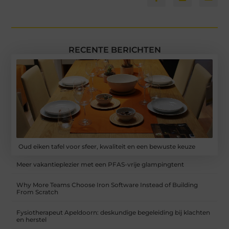
RECENTE BERICHTEN
Oud eiken tafel voor sfeer, kwaliteit en een bewuste keuze
Meer vakantieplezier met een PFAS-vrije glampingtent
Why More Teams Choose Iron Software Instead of Building
From Scratch
Fysiotherapeut Apeldoorn: deskundige begeleiding bij klachten
en herstel