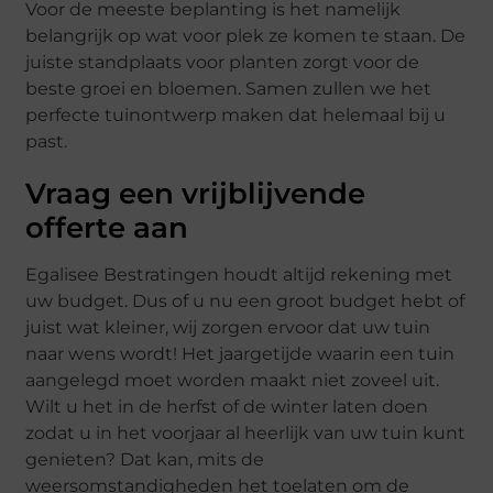
Voor de meeste beplanting is het namelijk
belangrijk op wat voor plek ze komen te staan. De
juiste standplaats voor planten zorgt voor de
beste groei en bloemen. Samen zullen we het
perfecte tuinontwerp maken dat helemaal bij u
past.
Vraag een vrijblijvende
offerte aan
Egalisee Bestratingen houdt altijd rekening met
uw budget. Dus of u nu een groot budget hebt of
juist wat kleiner, wij zorgen ervoor dat uw tuin
naar wens wordt! Het jaargetijde waarin een tuin
aangelegd moet worden maakt niet zoveel uit.
Wilt u het in de herfst of de winter laten doen
zodat u in het voorjaar al heerlijk van uw tuin kunt
genieten? Dat kan, mits de
weersomstandigheden het toelaten om de