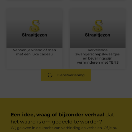
Verwen je vriend of man
Vervelende
met een luxe cadeau
zwangerschapskwaaltjes
en bevallingspijn
verminderen met TENS
Dienstverlening
Een idee, vraag of bijzonder verhaal
dat
het waard is om gedeeld te worden?
Wij geloven in de kracht van verbinding en verhalen. Of je nu