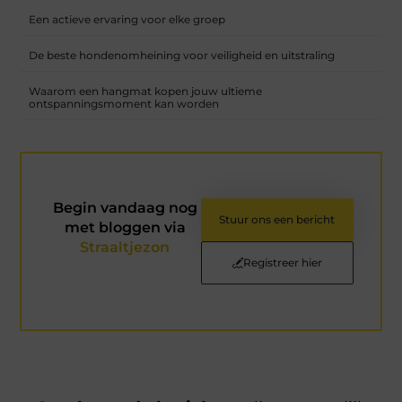
Een actieve ervaring voor elke groep
De beste hondenomheining voor veiligheid en uitstraling
Waarom een hangmat kopen jouw ultieme
ontspanningsmoment kan worden
Begin vandaag nog
Stuur ons een bericht
met bloggen via
Straaltjezon
Registreer hier