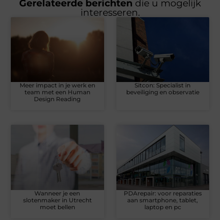
Gerelateerde berichten
die u mogelijk
interesseren.
Meer impact in je werk en
Sitcon: Specialist in
team met een Human
beveiliging en observatie
Design Reading
Wanneer je een
PDArepair: voor reparaties
slotenmaker in Utrecht
aan smartphone, tablet,
moet bellen
laptop en pc