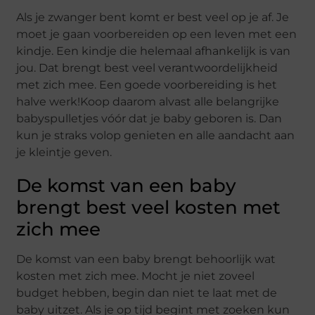
Als je zwanger bent komt er best veel op je af. Je
moet je gaan voorbereiden op een leven met een
kindje. Een kindje die helemaal afhankelijk is van
jou. Dat brengt best veel verantwoordelijkheid
met zich mee. Een goede voorbereiding is het
halve werk!Koop daarom alvast alle belangrijke
babyspulletjes vóór dat je baby geboren is. Dan
kun je straks volop genieten en alle aandacht aan
je kleintje geven.
De komst van een baby
brengt best veel kosten met
zich mee
De komst van een baby brengt behoorlijk wat
kosten met zich mee. Mocht je niet zoveel
budget hebben, begin dan niet te laat met de
baby uitzet. Als je op tijd begint met zoeken kun