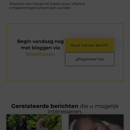
Waarom een hangmat kopen jouw ultieme
ontspanningsmoment kan worden
Begin vandaag nog
Stuur ons een bericht
met bloggen via
Straaltjezon
Registreer hier
Gerelateerde berichten
die u mogelijk
interesseren.