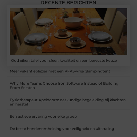
RECENTE BERICHTEN
Oud eiken tafel voor sfeer, kwaliteit en een bewuste keuze
Meer vakantieplezier met een PFAS-vrije glampingtent
Why More Teams Choose Iron Software Instead of Building
From Scratch
Fysiotherapeut Apeldoorn: deskundige begeleiding bij klachten
en herstel
Een actieve ervaring voor elke groep
De beste hondenomheining voor veiligheid en uitstraling