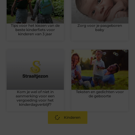
Tips voor het kiezen van de
Zorg voor je pasgeboren
beste kinderfiets voor
baby
kinderen van 3 jaar
Kom je wel of niet in
Teksten en gedichten voor
aanmerking voor een
de geboorte
vergoeding voor het
kinderdagverblijf?
Kinderen