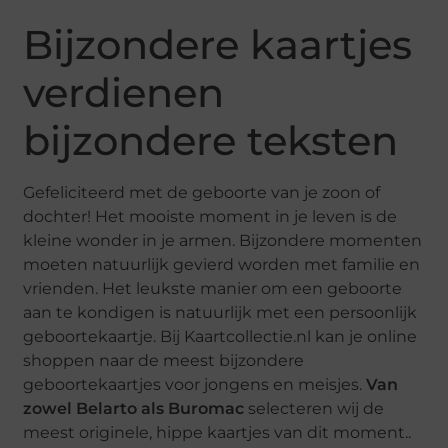
Bijzondere kaartjes
verdienen
bijzondere teksten
Gefeliciteerd met de geboorte van je zoon of
dochter! Het mooiste moment in je leven is de
kleine wonder in je armen. Bijzondere momenten
moeten natuurlijk gevierd worden met familie en
vrienden. Het leukste manier om een geboorte
aan te kondigen is natuurlijk met een persoonlijk
geboortekaartje. Bij Kaartcollectie.nl kan je online
shoppen naar de meest bijzondere
geboortekaartjes voor jongens en meisjes.
Van
zowel Belarto als Buromac
selecteren wij de
meest originele, hippe kaartjes van dit moment..