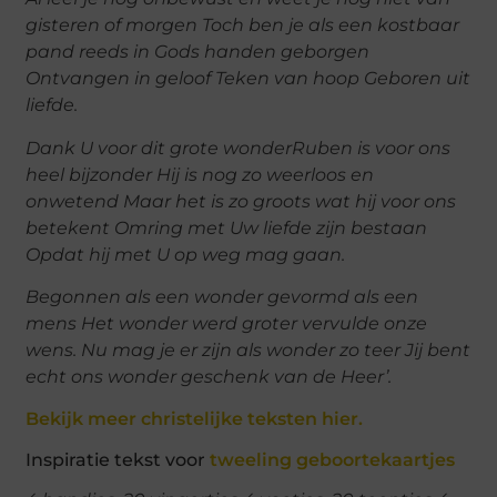
gisteren of morgen Toch ben je als een kostbaar
pand reeds in Gods handen geborgen
Ontvangen in geloof Teken van hoop Geboren uit
liefde.
Dank U voor dit grote wonderRuben is voor ons
heel bijzonder Hij is nog zo weerloos en
onwetend Maar het is zo groots wat hij voor ons
betekent Omring met Uw liefde zijn bestaan
Opdat hij met U op weg mag gaan.
Begonnen als een wonder gevormd als een
mens Het wonder werd groter vervulde onze
wens. Nu mag je er zijn als wonder zo teer Jij bent
echt ons wonder geschenk van de Heer’.
Bekijk meer christelijke teksten hier.
Inspiratie tekst voor
tweeling geboortekaartjes