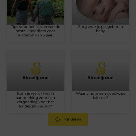
Tips voor het kiezen van de
Zorg voor je pasgeboren
beste kinderfiets voor
baby
kinderen van 3 jaar
Kom je wel of niet in
Waar vind je een goedkope
aanmerking voor een
luiertas?
vergoeding voor het
kinderdagverblijf?
Kinderen