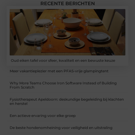
RECENTE BERICHTEN
Oud eiken tafel voor sfeer, kwaliteit en een bewuste keuze
Meer vakantieplezier met een PFAS-vrije glampingtent
Why More Teams Choose Iron Software Instead of Building
From Scratch
Fysiotherapeut Apeldoorn: deskundige begeleiding bij klachten
en herstel
Een actieve ervaring voor elke groep
De beste hondenomheining voor veiligheid en uitstraling