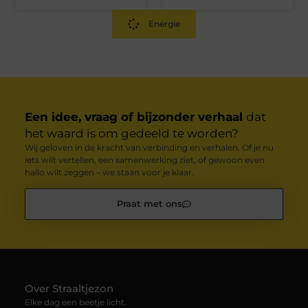
Energie
Een idee, vraag of bijzonder verhaal
dat
het waard is om gedeeld te worden?
Wij geloven in de kracht van verbinding en verhalen. Of je nu
iets wilt vertellen, een samenwerking ziet, of gewoon even
hallo wilt zeggen – we staan voor je klaar.
Praat met ons
Over Straaltjezon
Elke dag een beetje licht.