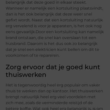
belangrijk dat deze goed in elkaar steekt.
Wanneer er namelijk een kortsluiting plaatsvindt,
dan is het ook belangrijk dat deze weer snel
gefixt wordt. Naast dat een kortsluiting natuurlijk
erg vervelend is voor je apparaten, is het ook nog
eens gevaarlijk.Door een kortsluiting kan namelijk
brand ontstaan, die snel kan overslaan tot een
huisbrand. Daarom is het dus ook zo belangrijk
dat je snel een elektricien kunt bellen om dit te
voorkomen of te repareren.
Zorg ervoor dat je goed kunt
thuiswerken
Het is tegenwoordig heel erg populair om vaker
thuis te werken dan op kantoor. Het thuiswerken
brengt natuurlijk heel erg veel voordelen met
zich mee, zoals de verminderde reistijd of de
betere koffie. Wat ook heel erg belangrijk is, is om