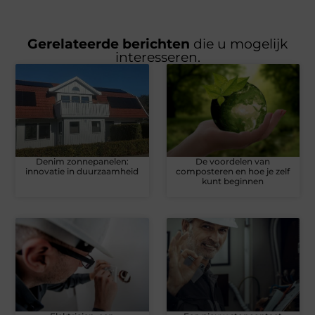
Gerelateerde berichten
die u mogelijk
interesseren.
Denim zonnepanelen:
De voordelen van
innovatie in duurzaamheid
composteren en hoe je zelf
kunt beginnen