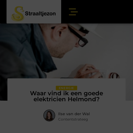
ENERGIE
Waar vind ik een goede
elektricien Helmond?
Ilse van der Wal
Contentstrateeg