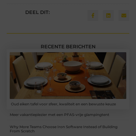
DEEL DIT:
RECENTE BERICHTEN
Oud eiken tafel voor sfeer, kwaliteit en een bewuste keuze
Meer vakantieplezier met een PFAS-vrije glampingtent
Why More Teams Choose Iron Software Instead of Building
From Scratch