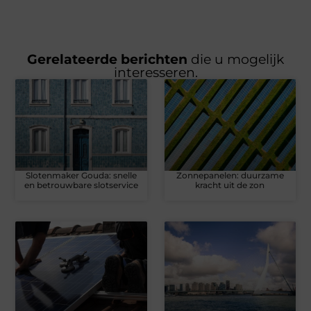
Gerelateerde berichten
die u mogelijk
interesseren.
Slotenmaker Gouda: snelle
Zonnepanelen: duurzame
en betrouwbare slotservice
kracht uit de zon