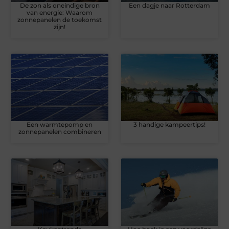
De zon als oneindige bron
Een dagje naar Rotterdam
van energie: Waarom
zonnepanelen de toekomst
zijn!
Een warmtepomp en
3 handige kampeertips!
zonnepanelen combineren