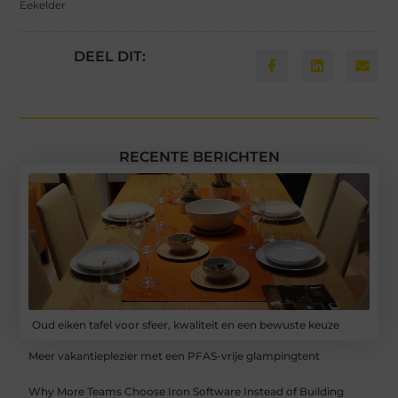
Eekelder
DEEL DIT:
RECENTE BERICHTEN
Oud eiken tafel voor sfeer, kwaliteit en een bewuste keuze
Meer vakantieplezier met een PFAS-vrije glampingtent
Why More Teams Choose Iron Software Instead of Building