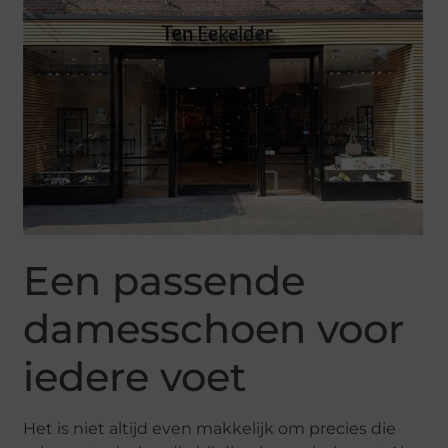
Een passende
damesschoen voor
iedere voet
Het is niet altijd even makkelijk om precies die