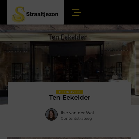
BEDRIJVEN
Ten Eekelder
Ilse van der Wal
Contentstrateeg