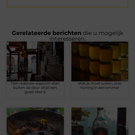
Gerelateerde berichten
die u mogelijk
interesseren.
Tien redenen waarom eten
Wat je moet weten over
buiten de deur altijd een
honing in een emmer
goed idee is