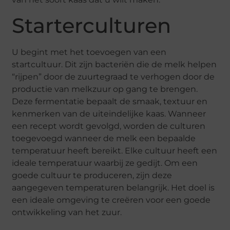
Starterculturen
U begint met het toevoegen van een
startcultuur. Dit zijn bacteriën die de melk helpen
“rijpen” door de zuurtegraad te verhogen door de
productie van melkzuur op gang te brengen.
Deze fermentatie bepaalt de smaak, textuur en
kenmerken van de uiteindelijke kaas. Wanneer
een recept wordt gevolgd, worden de culturen
toegevoegd wanneer de melk een bepaalde
temperatuur heeft bereikt. Elke cultuur heeft een
ideale temperatuur waarbij ze gedijt. Om een
goede cultuur te produceren, zijn deze
aangegeven temperaturen belangrijk. Het doel is
een ideale omgeving te creëren voor een goede
ontwikkeling van het zuur.