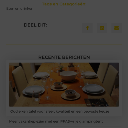
Tags en Categorieën:
Eten en drinken
DEEL DIT:
RECENTE BERICHTEN
Oud eiken tafel voor sfeer, kwaliteit en een bewuste keuze
Meer vakantieplezier met een PFAS-vrije glampingtent