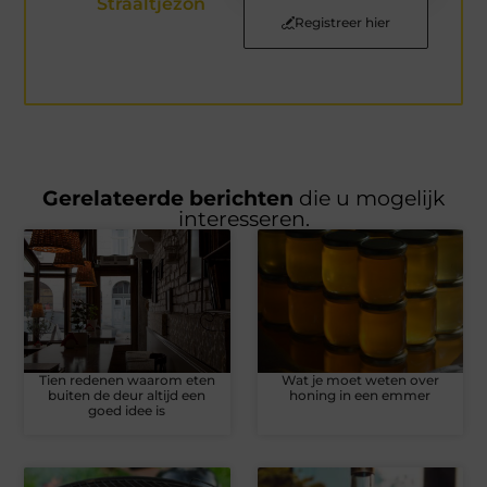
Straaltjezon
Registreer hier
Gerelateerde berichten
die u mogelijk
interesseren.
Tien redenen waarom eten
Wat je moet weten over
buiten de deur altijd een
honing in een emmer
goed idee is