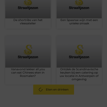
De shortribs van het
Een Spaanse wijn met een
vleesatelier
unieke smaak
Vanavond lekker all you
Ontdek de Scandinavische
can eat Chinees eten in
keuken bij een catering op
Rosmalen?
uw locatie in Antwerpen of
omgeving
Eten en drinken