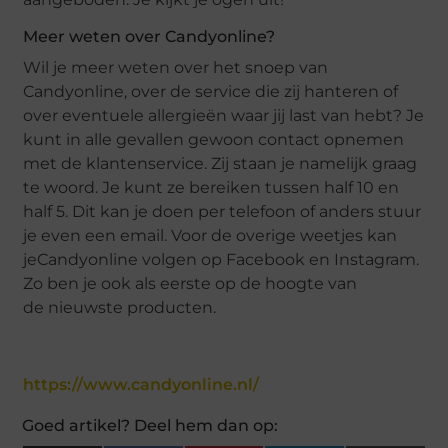
Meer weten over Candyonline?
Wil je meer weten over het snoep van
Candyonline, over de service die zij hanteren of
over eventuele allergieën waar jij last van hebt? Je
kunt in alle gevallen gewoon contact opnemen
met de klantenservice. Zij staan je namelijk graag
te woord. Je kunt ze bereiken tussen half 10 en
half 5. Dit kan je doen per telefoon of anders stuur
je even een email. Voor de overige weetjes kan
jeCandyonline volgen op Facebook en Instagram.
Zo ben je ook als eerste op de hoogte van
de nieuwste producten.
https://www.candyonline.nl/
Goed artikel? Deel hem dan op: