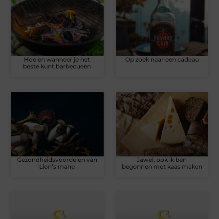
Hoe en wanneer je het
Op zoek naar een cadeau
beste kunt barbecueën
Gezondheidsvoordelen van
Jawel, ook ik ben
Lion’s mane
begonnen met kaas maken