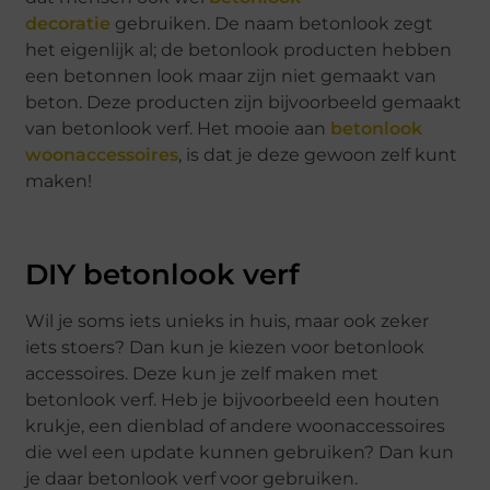
decoratie
gebruiken. De naam betonlook zegt
het eigenlijk al; de betonlook producten hebben
een betonnen look maar zijn niet gemaakt van
beton. Deze producten zijn bijvoorbeeld gemaakt
van betonlook verf. Het mooie aan
betonlook
woonaccessoires
, is dat je deze gewoon zelf kunt
maken!
DIY betonlook verf
Wil je soms iets unieks in huis, maar ook zeker
iets stoers? Dan kun je kiezen voor betonlook
accessoires. Deze kun je zelf maken met
betonlook verf. Heb je bijvoorbeeld een houten
krukje, een dienblad of andere woonaccessoires
die wel een update kunnen gebruiken? Dan kun
je daar betonlook verf voor gebruiken.