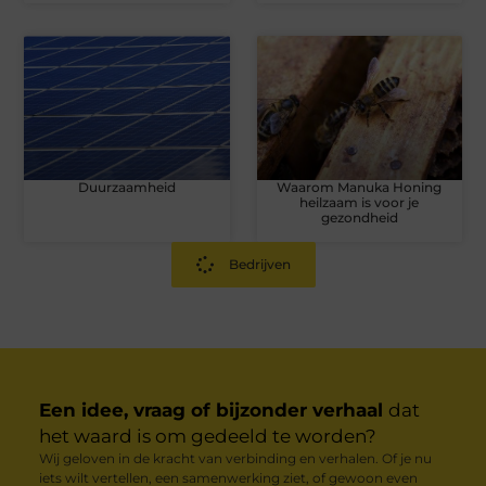
Duurzaamheid
Waarom Manuka Honing
heilzaam is voor je
gezondheid
Bedrijven
Een idee, vraag of bijzonder verhaal
dat
het waard is om gedeeld te worden?
Wij geloven in de kracht van verbinding en verhalen. Of je nu
iets wilt vertellen, een samenwerking ziet, of gewoon even