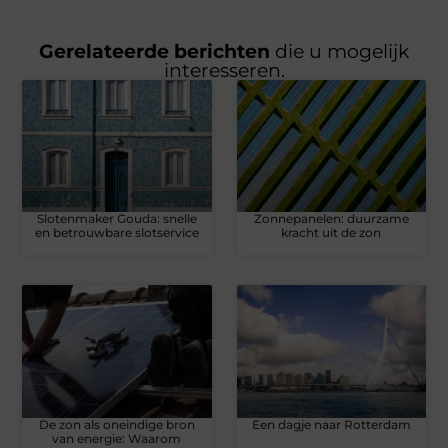
Gerelateerde berichten
die u mogelijk
interesseren.
Slotenmaker Gouda: snelle
Zonnepanelen: duurzame
en betrouwbare slotservice
kracht uit de zon
De zon als oneindige bron
Een dagje naar Rotterdam
van energie: Waarom