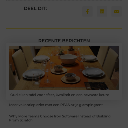
DEEL DIT:
RECENTE BERICHTEN
Oud eiken tafel voor sfeer, kwaliteit en een bewuste keuze
Meer vakantieplezier met een PFAS-vrije glampingtent
Why More Teams Choose Iron Software Instead of Building
From Scratch