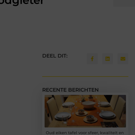
odgieter
DEEL DIT:
RECENTE BERICHTEN
Oud eiken tafel voor sfeer, kwaliteit en