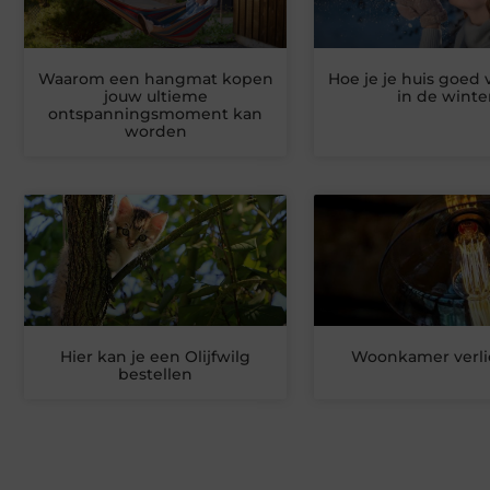
Waarom een hangmat kopen
Hoe je je huis goed
jouw ultieme
in de winte
ontspanningsmoment kan
worden
Hier kan je een Olijfwilg
Woonkamer verli
bestellen