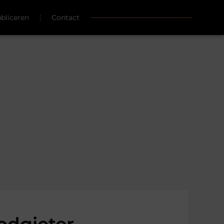
ubliceren
Contact