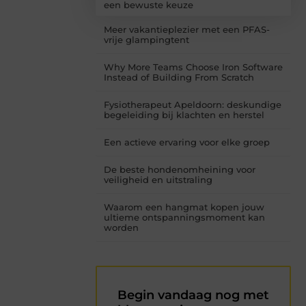
een bewuste keuze
Meer vakantieplezier met een PFAS-
vrije glampingtent
Why More Teams Choose Iron Software
Instead of Building From Scratch
Fysiotherapeut Apeldoorn: deskundige
begeleiding bij klachten en herstel
Een actieve ervaring voor elke groep
De beste hondenomheining voor
veiligheid en uitstraling
Waarom een hangmat kopen jouw
ultieme ontspanningsmoment kan
worden
Begin vandaag nog met