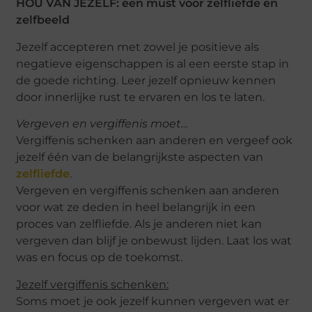
HOU VAN JEZELF: een must voor zelfliefde en
zelfbeeld
Jezelf accepteren met zowel je positieve als
negatieve eigenschappen is al een eerste stap in
de goede richting. Leer jezelf opnieuw kennen
door innerlijke rust te ervaren en los te laten.
Vergeven en vergiffenis moet…
Vergiffenis schenken aan anderen en vergeef ook
jezelf één van de belangrijkste aspecten van
zelfliefde
.
Vergeven en vergiffenis schenken aan anderen
voor wat ze deden in heel belangrijk in een
proces van zelfliefde. Als je anderen niet kan
vergeven dan blijf je onbewust lijden. Laat los wat
was en focus op de toekomst.
Jezelf vergiffenis schenken:
Soms moet je ook jezelf kunnen vergeven wat er