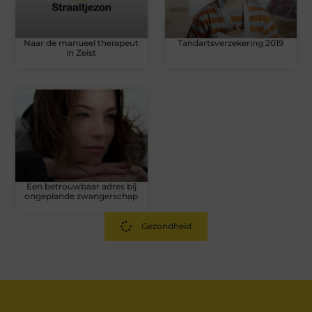
Naar de manueel therapeut
Tandartsverzekering 2019
in Zeist
Een betrouwbaar adres bij
ongeplande zwangerschap
Gezondheid