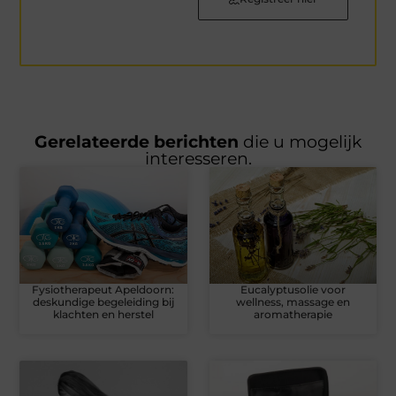
Gerelateerde berichten
die u mogelijk
interesseren.
Fysiotherapeut Apeldoorn:
Eucalyptusolie voor
deskundige begeleiding bij
wellness, massage en
klachten en herstel
aromatherapie