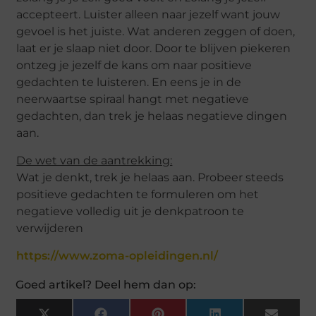
accepteert. Luister alleen naar jezelf want jouw
gevoel is het juiste. Wat anderen zeggen of doen,
laat er je slaap niet door. Door te blijven piekeren
ontzeg je jezelf de kans om naar positieve
gedachten te luisteren. En eens je in de
neerwaartse spiraal hangt met negatieve
gedachten, dan trek je helaas negatieve dingen
aan.
De wet van de aantrekking:
Wat je denkt, trek je helaas aan. Probeer steeds
positieve gedachten te formuleren om het
negatieve volledig uit je denkpatroon te
verwijderen
https://www.zoma-opleidingen.nl/
Goed artikel? Deel hem dan op: