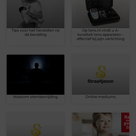
Tips voor het herstellen na
Op tens.nl vindt u A-
de bevalling
kwaliteit tens apparaten –
effectief bij pijn verlichting
Waarom stembevrijding
Online mediums