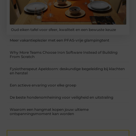
Oud eiken tafel voor sfeer, kwaliteit en een bewuste keuze
Meer vakantieplezier met een PFAS-vrije glampingtent
Why More Teams Choose Iron Software Instead of Building
From Scratch
Fysiotherapeut Apeldoorn: deskundige begeleiding bij klachten
en herstel
Een actieve ervaring voor elke groep
De beste hondenomheining voor veiligheid en uitstraling
Waarom een hangmat kopen jouw ultieme
ontspanningsmoment kan worden