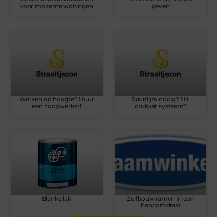
voor moderne woningen
geven
Werken op hoogte? Huur
Spuitlijm nodig? Uit
een hoogwerker!
drukvat systeem?
Blanke lak
Zelfbouw ramen in een
handomdraai