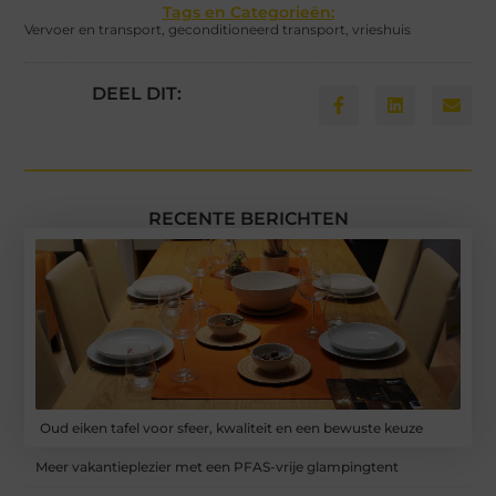
Tags en Categorieën:
Vervoer en transport
,
geconditioneerd transport
,
vrieshuis
DEEL DIT:
RECENTE BERICHTEN
Oud eiken tafel voor sfeer, kwaliteit en een bewuste keuze
Meer vakantieplezier met een PFAS-vrije glampingtent