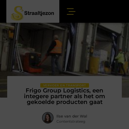
VERVOER EN TRANSPORT
Frigo Group Logistics, een
integere partner als het om
gekoelde producten gaat
Ilse van der Wal
Contentstrateeg