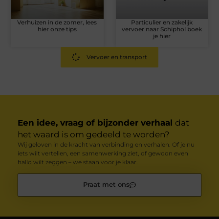
Verhuizen in de zomer, lees
Particulier en zakelijk
hier onze tips
vervoer naar Schiphol boek
je hier
Vervoer en transport
Een idee, vraag of bijzonder verhaal
dat
het waard is om gedeeld te worden?
Wij geloven in de kracht van verbinding en verhalen. Of je nu
iets wilt vertellen, een samenwerking ziet, of gewoon even
hallo wilt zeggen – we staan voor je klaar.
Praat met ons