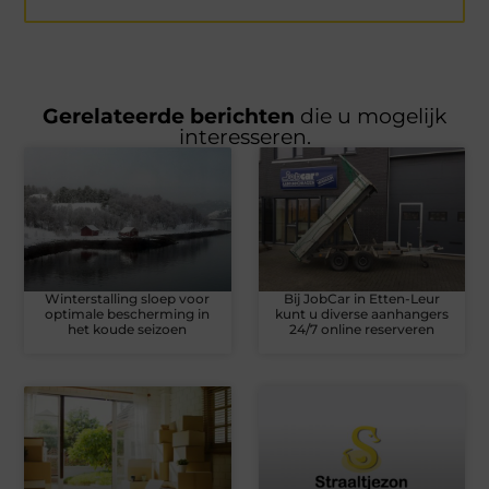
Gerelateerde berichten
die u mogelijk
interesseren.
Winterstalling sloep voor
Bij JobCar in Etten-Leur
optimale bescherming in
kunt u diverse aanhangers
het koude seizoen
24/7 online reserveren