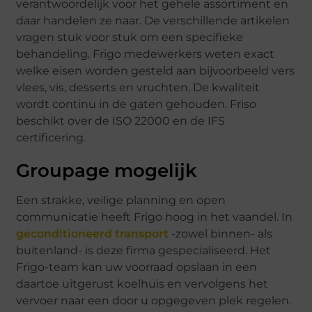
verantwoordelijk voor het gehele assortiment en
daar handelen ze naar. De verschillende artikelen
vragen stuk voor stuk om een specifieke
behandeling. Frigo medewerkers weten exact
welke eisen worden gesteld aan bijvoorbeeld vers
vlees, vis, desserts en vruchten. De kwaliteit
wordt continu in de gaten gehouden. Friso
beschikt over de ISO 22000 en de IFS
certificering.
Groupage mogelijk
Een strakke, veilige planning en open
communicatie heeft Frigo hoog in het vaandel. In
geconditioneerd transport
-zowel binnen- als
buitenland- is deze firma gespecialiseerd. Het
Frigo-team kan uw voorraad opslaan in een
daartoe uitgerust koelhuis en vervolgens het
vervoer naar een door u opgegeven plek regelen.