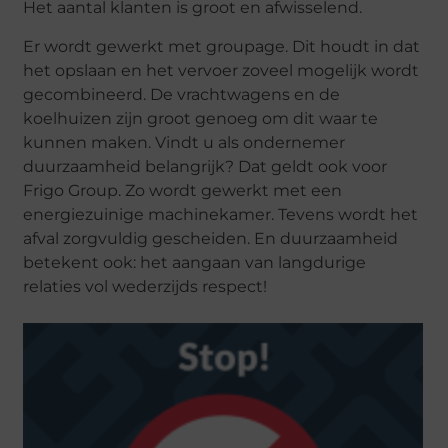
Het aantal klanten is groot en afwisselend.
Er wordt gewerkt met groupage. Dit houdt in dat
het opslaan en het vervoer zoveel mogelijk wordt
gecombineerd. De vrachtwagens en de
koelhuizen zijn groot genoeg om dit waar te
kunnen maken. Vindt u als ondernemer
duurzaamheid belangrijk? Dat geldt ook voor
Frigo Group. Zo wordt gewerkt met een
energiezuinige machinekamer. Tevens wordt het
afval zorgvuldig gescheiden. En duurzaamheid
betekent ook: het aangaan van langdurige
relaties vol wederzijds respect!