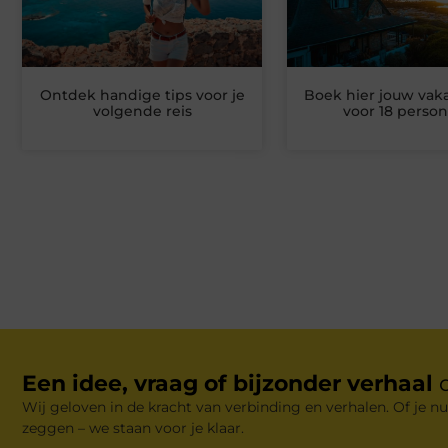
Ontdek handige tips voor je
Boek hier jouw vak
volgende reis
voor 18 perso
Een idee, vraag of bijzonder verhaal
Wij geloven in de kracht van verbinding en verhalen. Of je nu
zeggen – we staan voor je klaar.