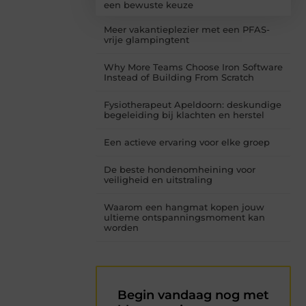
een bewuste keuze
Meer vakantieplezier met een PFAS-
vrije glampingtent
Why More Teams Choose Iron Software
Instead of Building From Scratch
Fysiotherapeut Apeldoorn: deskundige
begeleiding bij klachten en herstel
Een actieve ervaring voor elke groep
De beste hondenomheining voor
veiligheid en uitstraling
Waarom een hangmat kopen jouw
ultieme ontspanningsmoment kan
worden
Begin vandaag nog met