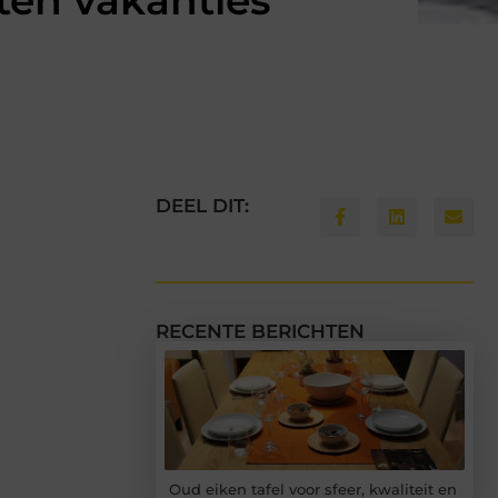
ten vakanties
DEEL DIT:
RECENTE BERICHTEN
Oud eiken tafel voor sfeer, kwaliteit en