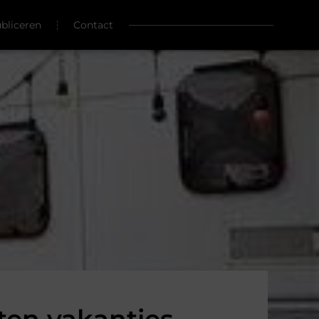
ubliceren
Contact