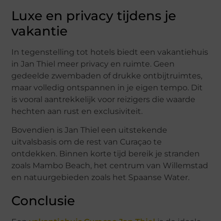
Luxe en privacy tijdens je
vakantie
In tegenstelling tot hotels biedt een vakantiehuis
in Jan Thiel meer privacy en ruimte. Geen
gedeelde zwembaden of drukke ontbijtruimtes,
maar volledig ontspannen in je eigen tempo. Dit
is vooral aantrekkelijk voor reizigers die waarde
hechten aan rust en exclusiviteit.
Bovendien is Jan Thiel een uitstekende
uitvalsbasis om de rest van Curaçao te
ontdekken. Binnen korte tijd bereik je stranden
zoals Mambo Beach, het centrum van Willemstad
en natuurgebieden zoals het Spaanse Water.
Conclusie