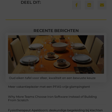
DEEL DIT:
RECENTE BERICHTEN
Oud eiken tafel voor sfeer, kwaliteit en een bewuste keuze
Meer vakantieplezier met een PFAS-vrije glampingtent
Why More Teams Choose Iron Software Instead of Building
From Scratch
Fysiotherapeut Apeldoorn: deskundige begeleiding bij klachten