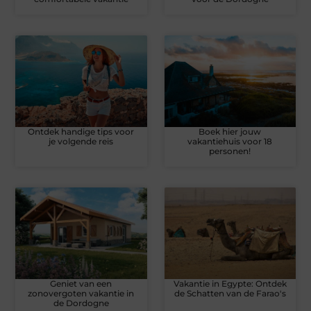
Ontdek handige tips voor
Boek hier jouw
je volgende reis
vakantiehuis voor 18
personen!
Geniet van een
Vakantie in Egypte: Ontdek
zonovergoten vakantie in
de Schatten van de Farao's
de Dordogne