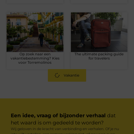
Op zoek naar een
The ultimate packing guide
vakantiebestemming? Kies
for travelers
voor Torremolinos
Vakantie
Een idee, vraag of bijzonder verhaal
dat
het waard is om gedeeld te worden?
Wij geloven in de kracht van verbinding en verhalen. Of je nu