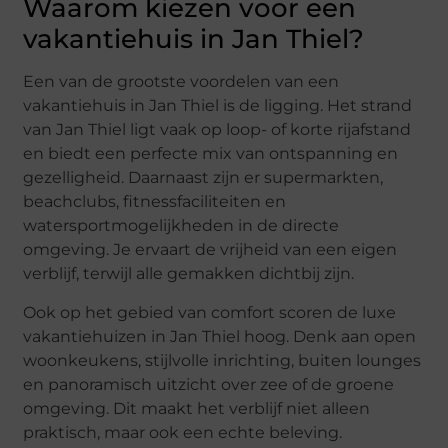
Waarom kiezen voor een
vakantiehuis in Jan Thiel?
Een van de grootste voordelen van een
vakantiehuis in Jan Thiel is de ligging. Het strand
van Jan Thiel ligt vaak op loop- of korte rijafstand
en biedt een perfecte mix van ontspanning en
gezelligheid. Daarnaast zijn er supermarkten,
beachclubs, fitnessfaciliteiten en
watersportmogelijkheden in de directe
omgeving. Je ervaart de vrijheid van een eigen
verblijf, terwijl alle gemakken dichtbij zijn.
Ook op het gebied van comfort scoren de luxe
vakantiehuizen in Jan Thiel hoog. Denk aan open
woonkeukens, stijlvolle inrichting, buiten lounges
en panoramisch uitzicht over zee of de groene
omgeving. Dit maakt het verblijf niet alleen
praktisch, maar ook een echte beleving.