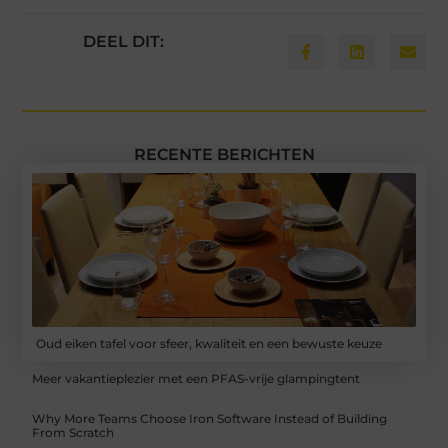
DEEL DIT:
RECENTE BERICHTEN
Oud eiken tafel voor sfeer, kwaliteit en een bewuste keuze
Meer vakantieplezier met een PFAS-vrije glampingtent
Why More Teams Choose Iron Software Instead of Building
From Scratch