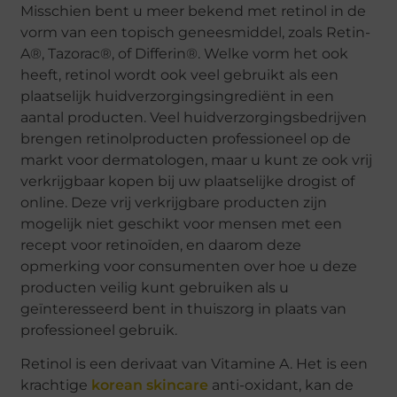
Misschien bent u meer bekend met retinol in de
vorm van een topisch geneesmiddel, zoals Retin-
A®, Tazorac®, of Differin®. Welke vorm het ook
heeft, retinol wordt ook veel gebruikt als een
plaatselijk huidverzorgingsingrediënt in een
aantal producten. Veel huidverzorgingsbedrijven
brengen retinolproducten professioneel op de
markt voor dermatologen, maar u kunt ze ook vrij
verkrijgbaar kopen bij uw plaatselijke drogist of
online. Deze vrij verkrijgbare producten zijn
mogelijk niet geschikt voor mensen met een
recept voor retinoïden, en daarom deze
opmerking voor consumenten over hoe u deze
producten veilig kunt gebruiken als u
geïnteresseerd bent in thuiszorg in plaats van
professioneel gebruik.
Retinol is een derivaat van Vitamine A. Het is een
krachtige
korean skincare
anti-oxidant, kan de