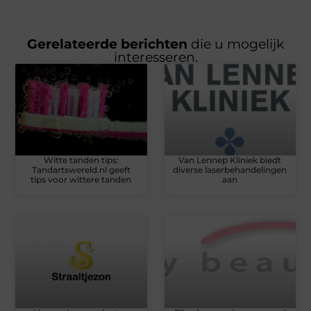
Gerelateerde berichten
die u mogelijk
interesseren.
Witte tanden tips:
Van Lennep Kliniek biedt
Tandartswereld.nl geeft
diverse laserbehandelingen
tips voor wittere tanden
aan