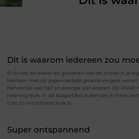
Dit is waa
Dit is waarom iedereen zou moe
Er is niet zo lekker als genieten van de zomer in je e
Mensen met de zogenoemde groene vingers weten d
behoorlijk veel tijd en energie kan kosten. Dit klinkt
heel erg leuk. In dit blogartikel zullen we je meer 
tuin zo ontzettend leuk is.
Super ontspannend