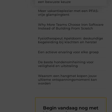
een bewuste keuze
Meer vakantieplezier met een PFAS-
vrije glampingtent
Why More Teams Choose Iron Software
Instead of Building From Scratch
Fysiotherapeut Apeldoorn: deskundige
begeleiding bij klachten en herstel
Een actieve ervaring voor elke groep
De beste hondenomheining voor
veiligheid en uitstraling
Waarom een hangmat kopen jouw
ultieme ontspanningsmoment kan
worden
Begin vandaag nog met