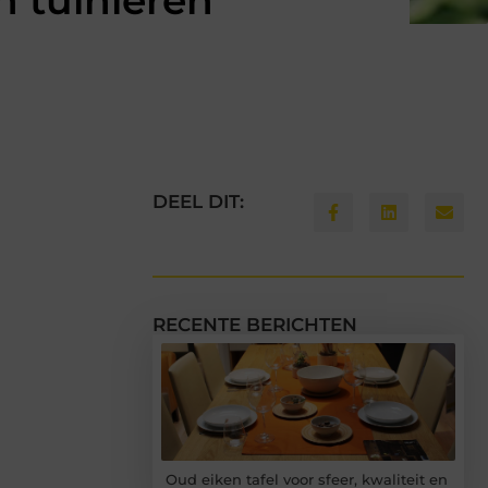
n tuinieren
DEEL DIT:
RECENTE BERICHTEN
Oud eiken tafel voor sfeer, kwaliteit en