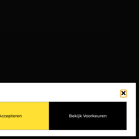
TOP
Accepteren
Bekijk Voorkeuren