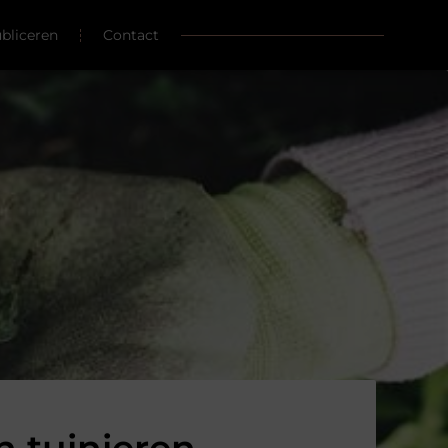
ubliceren
Contact