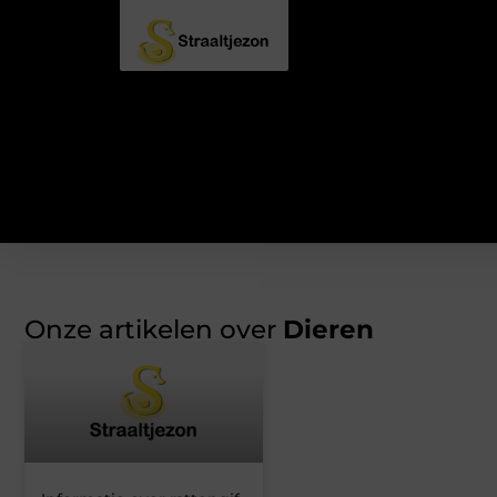
Onze artikelen over
Dieren