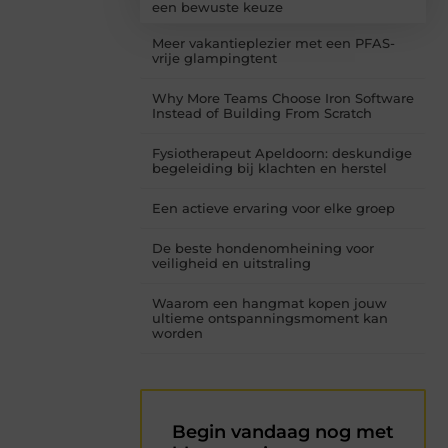
een bewuste keuze
Meer vakantieplezier met een PFAS-
vrije glampingtent
Why More Teams Choose Iron Software
Instead of Building From Scratch
Fysiotherapeut Apeldoorn: deskundige
begeleiding bij klachten en herstel
Een actieve ervaring voor elke groep
De beste hondenomheining voor
veiligheid en uitstraling
Waarom een hangmat kopen jouw
ultieme ontspanningsmoment kan
worden
Begin vandaag nog met