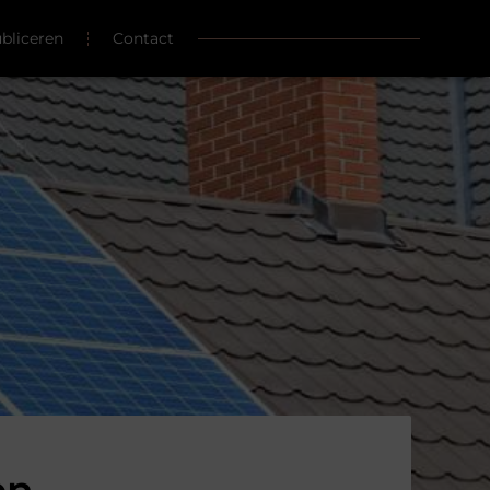
ubliceren
Contact