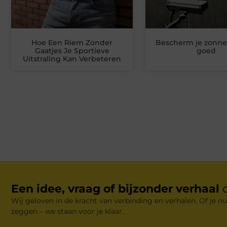
Hoe Een Riem Zonder
Bescherm je zonn
Gaatjes Je Sportieve
goed
Uitstraling Kan Verbeteren
Een idee, vraag of bijzonder verhaal
Wij geloven in de kracht van verbinding en verhalen. Of je nu
zeggen – we staan voor je klaar.