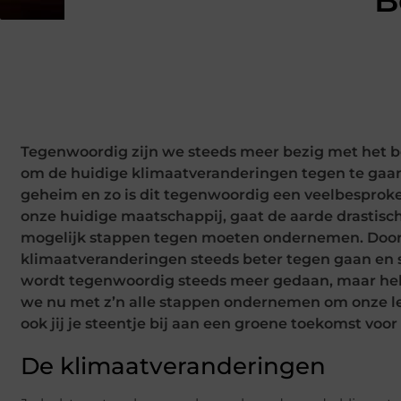
B
Tegenwoordig zijn we steeds meer bezig met het 
om de huidige klimaatveranderingen tegen te gaan
geheim en zo is dit tegenwoordig een veelbesproke
onze huidige maatschappij, gaat de aarde drastisch 
mogelijk stappen tegen moeten ondernemen. Door
klimaatveranderingen steeds beter tegen gaan en
wordt tegenwoordig steeds meer gedaan, maar helaa
we nu met z’n alle stappen ondernemen om onze le
ook jij je steentje bij aan een groene toekomst voor
De klimaatveranderingen