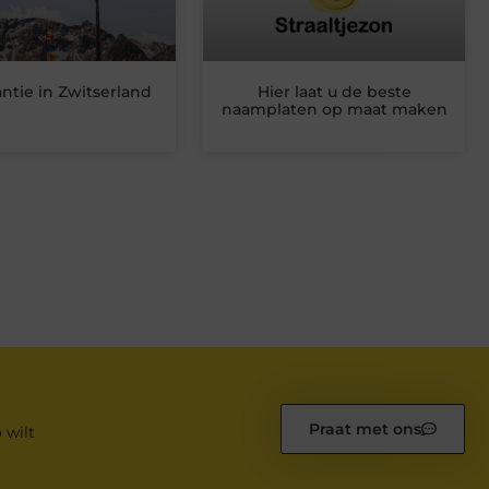
ntie in Zwitserland
Hier laat u de beste
naamplaten op maat maken
Praat met ons
 wilt