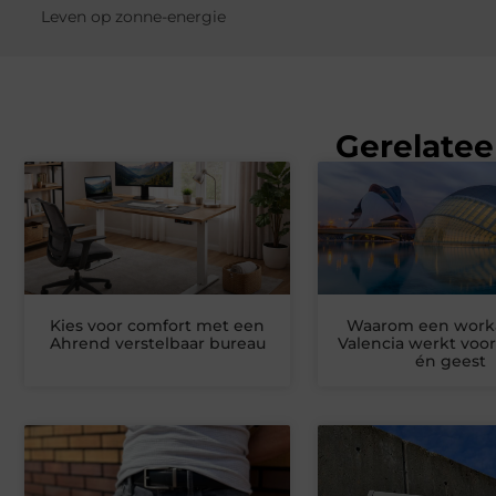
Leven op zonne-energie
Gerelatee
Kies voor comfort met een
Waarom een worka
Ahrend verstelbaar bureau
Valencia werkt voo
én geest