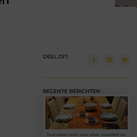
en
DEEL DIT:
RECENTE BERICHTEN
Oud eiken tafel voor sfeer, kwaliteit en