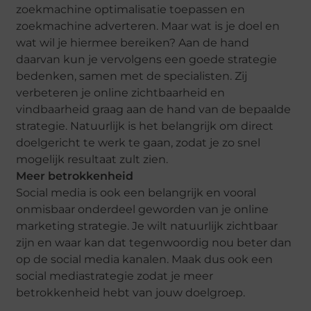
zoekmachine optimalisatie toepassen en
zoekmachine adverteren. Maar wat is je doel en
wat wil je hiermee bereiken? Aan de hand
daarvan kun je vervolgens een goede strategie
bedenken, samen met de specialisten. Zij
verbeteren je online zichtbaarheid en
vindbaarheid graag aan de hand van de bepaalde
strategie. Natuurlijk is het belangrijk om direct
doelgericht te werk te gaan, zodat je zo snel
mogelijk resultaat zult zien.
Meer betrokkenheid
Social media is ook een belangrijk en vooral
onmisbaar onderdeel geworden van je online
marketing strategie. Je wilt natuurlijk zichtbaar
zijn en waar kan dat tegenwoordig nou beter dan
op de social media kanalen. Maak dus ook een
social mediastrategie zodat je meer
betrokkenheid hebt van jouw doelgroep.