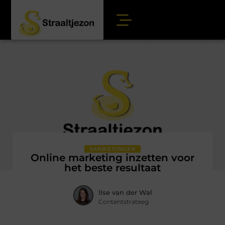
AANBIEDINGEN
Online marketing inzetten voor
het beste resultaat
Ilse van der Wal
Contentstrateeg