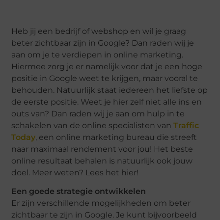
Heb jij een bedrijf of webshop en wil je graag
beter zichtbaar zijn in Google? Dan raden wij je
aan om je te verdiepen in online marketing.
Hiermee zorg je er namelijk voor dat je een hoge
positie in Google weet te krijgen, maar vooral te
behouden. Natuurlijk staat iedereen het liefste op
de eerste positie. Weet je hier zelf niet alle ins en
outs van? Dan raden wij je aan om hulp in te
schakelen van de online specialisten van
Traffic
Today
, een online marketing bureau die streeft
naar maximaal rendement voor jou! Het beste
online resultaat behalen is natuurlijk ook jouw
doel. Meer weten? Lees het hier!
Een goede strategie ontwikkelen
Er zijn verschillende mogelijkheden om beter
zichtbaar te zijn in Google. Je kunt bijvoorbeeld