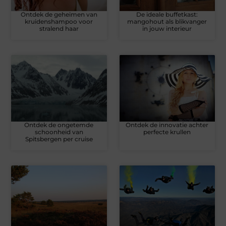
Ontdek de geheimen van
De ideale buffetkast:
kruidenshampoo voor
mangohout als blikvanger
stralend haar
in jouw interieur
Ontdek de ongetemde
Ontdek de innovatie achter
schoonheid van
perfecte krullen
Spitsbergen per cruise