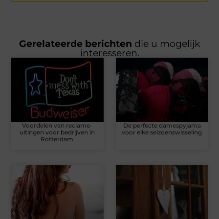
Gerelateerde berichten
die u mogelijk
interesseren.
Voordelen van reclame-
De perfecte damespyjama
uitingen voor bedrijven in
voor elke seizoenswisseling
Rotterdam