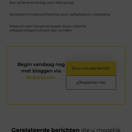
Een actieve ervaring voor elke groep
De beste hondenomheining voor veiligheid en uitstraling
Waarom een hangmat kopen jouw ultieme
ontspanningsmoment kan worden
Begin vandaag nog
Stuur ons een bericht
met bloggen via
Straaltjezon
Registreer hier
Gerelateerde berichten
die u mogelijk