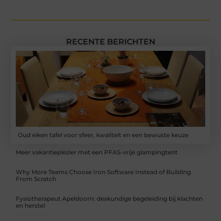
RECENTE BERICHTEN
Oud eiken tafel voor sfeer, kwaliteit en een bewuste keuze
Meer vakantieplezier met een PFAS-vrije glampingtent
Why More Teams Choose Iron Software Instead of Building
From Scratch
Fysiotherapeut Apeldoorn: deskundige begeleiding bij klachten
en herstel