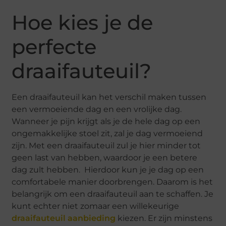
Hoe kies je de
perfecte
draaifauteuil?
Een draaifauteuil kan het verschil maken tussen
een vermoeiende dag en een vrolijke dag.
Wanneer je pijn krijgt als je de hele dag op een
ongemakkelijke stoel zit, zal je dag vermoeiend
zijn. Met een draaifauteuil zul je hier minder tot
geen last van hebben, waardoor je een betere
dag zult hebben. Hierdoor kun je je dag op een
comfortabele manier doorbrengen. Daarom is het
belangrijk om een ​​draaifauteuil aan te schaffen. Je
kunt echter niet zomaar een willekeurige
draaifauteuil aanbieding
kiezen. Er zijn minstens