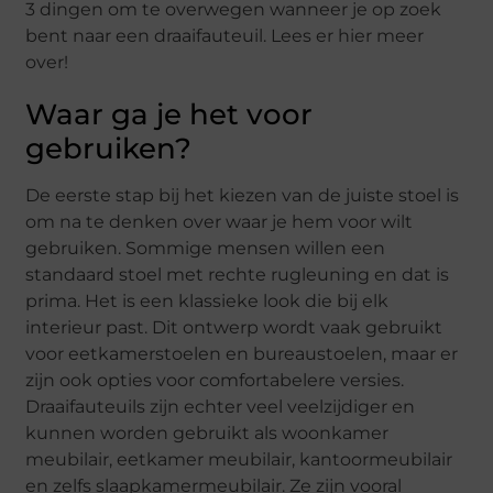
3 dingen om te overwegen wanneer je op zoek
bent naar een draaifauteuil. Lees er hier meer
over!
Waar ga je het voor
gebruiken?
De eerste stap bij het kiezen van de juiste stoel is
om na te denken over waar je hem voor wilt
gebruiken. Sommige mensen willen een
standaard stoel met rechte rugleuning en dat is
prima. Het is een klassieke look die bij elk
interieur past. Dit ontwerp wordt vaak gebruikt
voor eetkamerstoelen en bureaustoelen, maar er
zijn ook opties voor comfortabelere versies.
Draaifauteuils zijn echter veel veelzijdiger en
kunnen worden gebruikt als woonkamer
meubilair, eetkamer meubilair, kantoormeubilair
en zelfs slaapkamermeubilair. Ze zijn vooral