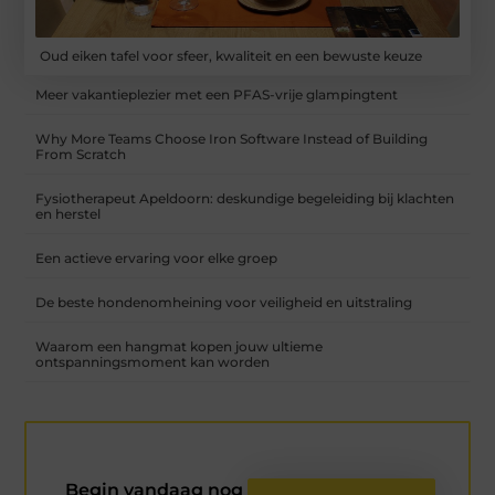
Oud eiken tafel voor sfeer, kwaliteit en een bewuste keuze
Meer vakantieplezier met een PFAS-vrije glampingtent
Why More Teams Choose Iron Software Instead of Building
From Scratch
Fysiotherapeut Apeldoorn: deskundige begeleiding bij klachten
en herstel
Een actieve ervaring voor elke groep
De beste hondenomheining voor veiligheid en uitstraling
Waarom een hangmat kopen jouw ultieme
ontspanningsmoment kan worden
Begin vandaag nog