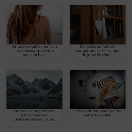
Ontdek de geheimen van
De ideale buffetkast:
kruidenshampoo voor
mangohout als blikvanger
stralend haar
in jouw interieur
Ontdek de ongetemde
Ontdek de innovatie achter
schoonheid van
perfecte krullen
Spitsbergen per cruise