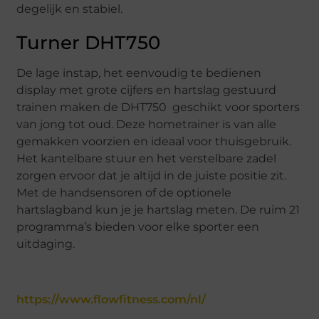
degelijk en stabiel.
Turner DHT750
De lage instap, het eenvoudig te bedienen
display met grote cijfers en hartslag gestuurd
trainen maken de DHT750 geschikt voor sporters
van jong tot oud. Deze hometrainer is van alle
gemakken voorzien en ideaal voor thuisgebruik.
Het kantelbare stuur en het verstelbare zadel
zorgen ervoor dat je altijd in de juiste positie zit.
Met de handsensoren of de optionele
hartslagband kun je je hartslag meten. De ruim 21
programma’s bieden voor elke sporter een
uitdaging.
https://www.flowfitness.com/nl/