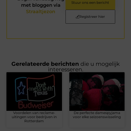
Stuur ons een bericht
met bloggen via
Straaltjezon
Registreer hier
Gerelateerde berichten
die u mogelijk
interesseren.
Voordelen van reclame-
De perfecte damespyjama
uitingen voor bedrijven in
voor elke seizoenswisseling
Rotterdam