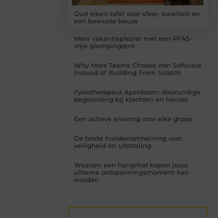
Oud eiken tafel voor sfeer, kwaliteit en
een bewuste keuze
Meer vakantieplezier met een PFAS-
vrije glampingtent
Why More Teams Choose Iron Software
Instead of Building From Scratch
Fysiotherapeut Apeldoorn: deskundige
begeleiding bij klachten en herstel
Een actieve ervaring voor elke groep
De beste hondenomheining voor
veiligheid en uitstraling
Waarom een hangmat kopen jouw
ultieme ontspanningsmoment kan
worden