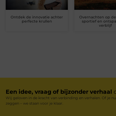
Ontdek de innovatie achter
Overnachten op de
perfecte krullen
sportief en onts
verblijf
Een idee, vraag of bijzonder verhaal
Wij geloven in de kracht van verbinding en verhalen. Of je nu
zeggen – we staan voor je klaar.