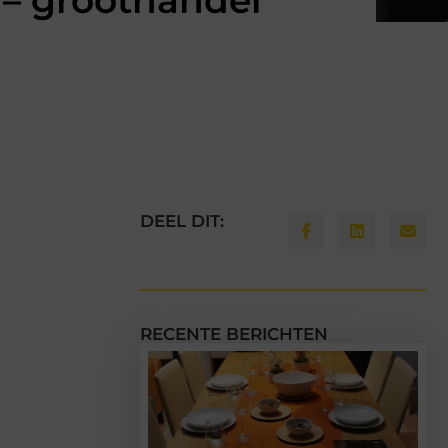
! – groothandel
DEEL DIT:
RECENTE BERICHTEN