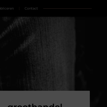
ubliceren
Contact