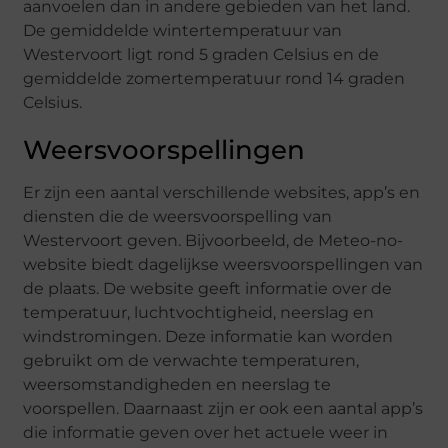
aanvoelen dan in andere gebieden van het land.
De gemiddelde wintertemperatuur van
Westervoort ligt rond 5 graden Celsius en de
gemiddelde zomertemperatuur rond 14 graden
Celsius.
Weersvoorspellingen
Er zijn een aantal verschillende websites, app’s en
diensten die de weersvoorspelling van
Westervoort geven. Bijvoorbeeld, de Meteo-no-
website biedt dagelijkse weersvoorspellingen van
de plaats. De website geeft informatie over de
temperatuur, luchtvochtigheid, neerslag en
windstromingen. Deze informatie kan worden
gebruikt om de verwachte temperaturen,
weersomstandigheden en neerslag te
voorspellen. Daarnaast zijn er ook een aantal app’s
die informatie geven over het actuele weer in