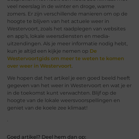
veel neerslag in de winter en droge, warme
zomers. Er zijn verschillende manieren om op de
hoogte te blijven van het actuele weer in
Westervoort, zoals het raadplegen van websites
en app’s, lokale weersdiensten en media-
uitzendingen. Als je meer informatie nodig hebt,
kun je altijd een kijkje nemen op
De
Westervoortgids om meer te weten te komen
over weer in Westervoort
.
We hopen dat het artikel je een goed beeld heeft
gegeven van het weer in Westervoort en wat je er
in de toekomst kunt verwachten. Blijf op de
hoogte van de lokale weersvoorspellingen en
geniet van de koele zee klimaat!
.
Goed artikel? Deel hem dan op: