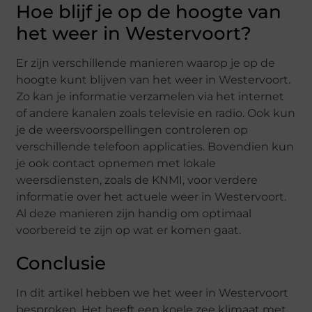
Hoe blijf je op de hoogte van
het weer in Westervoort?
Er zijn verschillende manieren waarop je op de
hoogte kunt blijven van het weer in Westervoort.
Zo kan je informatie verzamelen via het internet
of andere kanalen zoals televisie en radio. Ook kun
je de weersvoorspellingen controleren op
verschillende telefoon applicaties. Bovendien kun
je ook contact opnemen met lokale
weersdiensten, zoals de KNMI, voor verdere
informatie over het actuele weer in Westervoort.
Al deze manieren zijn handig om optimaal
voorbereid te zijn op wat er komen gaat.
Conclusie
In dit artikel hebben we het weer in Westervoort
besproken. Het heeft een koele zee klimaat met