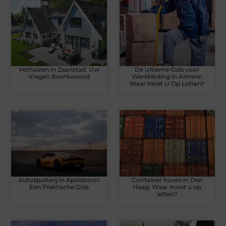
Verhuizen in Zaanstad: Uw
De Ultieme Gids voor
Vragen Beantwoord
Werkkleding in Almere:
Waar Moet U Op Letten?
Autospuiterij in Apeldoorn:
Container huren in Den
Een Praktische Gids
Haag: Waar moet u op
letten?