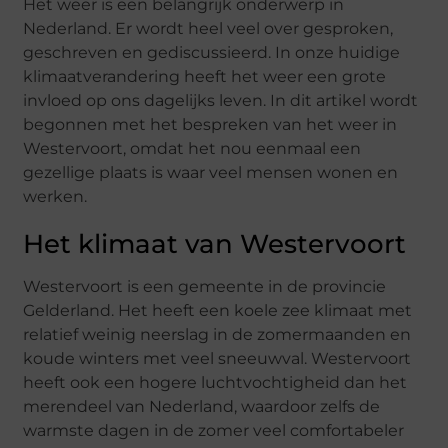
Het weer is een belangrijk onderwerp in
Nederland. Er wordt heel veel over gesproken,
geschreven en gediscussieerd. In onze huidige
klimaatverandering heeft het weer een grote
invloed op ons dagelijks leven. In dit artikel wordt
begonnen met het bespreken van het weer in
Westervoort, omdat het nou eenmaal een
gezellige plaats is waar veel mensen wonen en
werken.
Het klimaat van Westervoort
Westervoort is een gemeente in de provincie
Gelderland. Het heeft een koele zee klimaat met
relatief weinig neerslag in de zomermaanden en
koude winters met veel sneeuwval. Westervoort
heeft ook een hogere luchtvochtigheid dan het
merendeel van Nederland, waardoor zelfs de
warmste dagen in de zomer veel comfortabeler