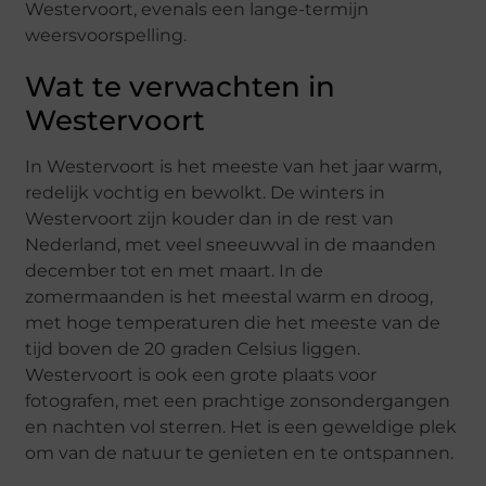
Westervoort, evenals een lange-termijn
weersvoorspelling.
Wat te verwachten in
Westervoort
In Westervoort is het meeste van het jaar warm,
redelijk vochtig en bewolkt. De winters in
Westervoort zijn kouder dan in de rest van
Nederland, met veel sneeuwval in de maanden
december tot en met maart. In de
zomermaanden is het meestal warm en droog,
met hoge temperaturen die het meeste van de
tijd boven de 20 graden Celsius liggen.
Westervoort is ook een grote plaats voor
fotografen, met een prachtige zonsondergangen
en nachten vol sterren. Het is een geweldige plek
om van de natuur te genieten en te ontspannen.