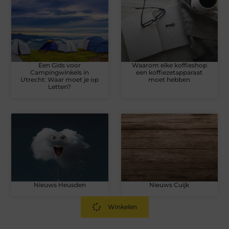
Een Gids voor
Waarom elke koffieshop
Campingwinkels in
een koffiezetapparaat
Utrecht: Waar moet je op
moet hebben
Letten?
Nieuws Heusden
Nieuws Cuijk
Winkelen