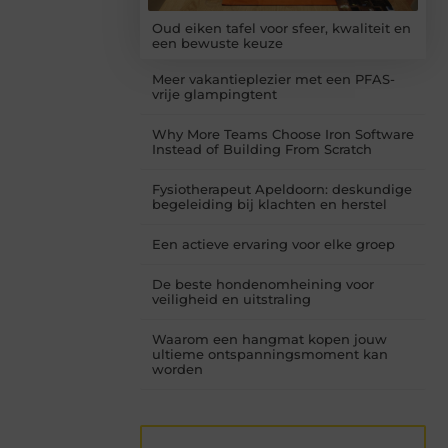
Oud eiken tafel voor sfeer, kwaliteit en
een bewuste keuze
Meer vakantieplezier met een PFAS-
vrije glampingtent
Why More Teams Choose Iron Software
Instead of Building From Scratch
Fysiotherapeut Apeldoorn: deskundige
begeleiding bij klachten en herstel
Een actieve ervaring voor elke groep
De beste hondenomheining voor
veiligheid en uitstraling
Waarom een hangmat kopen jouw
ultieme ontspanningsmoment kan
worden