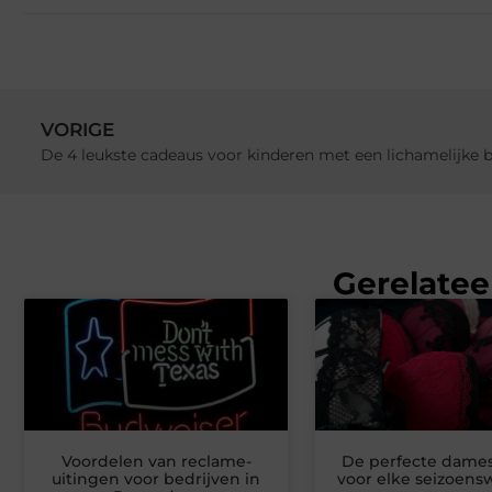
VORIGE
De 4 leukste cadeaus voor kinderen met een lichamelijke 
Gerelatee
Voordelen van reclame-
De perfecte dame
uitingen voor bedrijven in
voor elke seizoensw