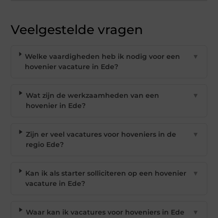
Veelgestelde vragen
Welke vaardigheden heb ik nodig voor een
▼
hovenier vacature in Ede?
Wat zijn de werkzaamheden van een
▼
hovenier in Ede?
Zijn er veel vacatures voor hoveniers in de
▼
regio Ede?
Kan ik als starter solliciteren op een hovenier
▼
vacature in Ede?
Waar kan ik vacatures voor hoveniers in Ede
▼