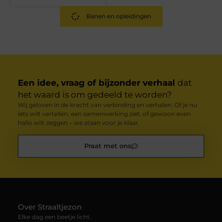
Banen en opleidingen
Een idee, vraag of bijzonder verhaal
dat
het waard is om gedeeld te worden?
Wij geloven in de kracht van verbinding en verhalen. Of je nu
iets wilt vertellen, een samenwerking ziet, of gewoon even
hallo wilt zeggen – we staan voor je klaar.
Praat met ons
Over Straaltjezon
Elke dag een beetje licht.