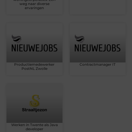
weg naar diverse
ervaringen
Productiemedewerker
Contractmanager IT
PostNL Zwolle
Werken in Twente als Java
developer