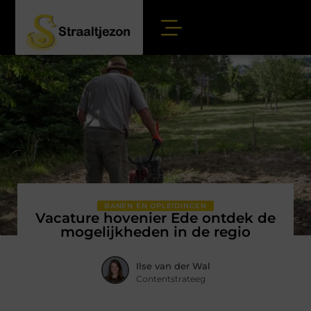
BANEN EN OPLEIDINGEN
Vacature hovenier Ede ontdek de
mogelijkheden in de regio
Ilse van der Wal
Contentstrateeg