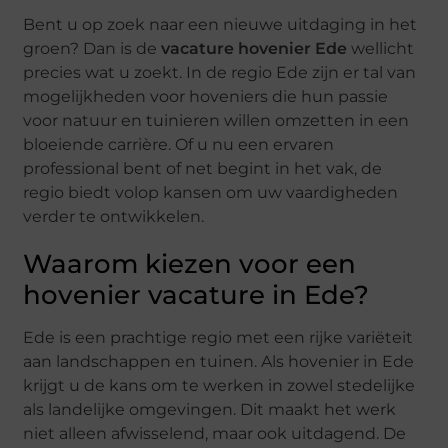
Bent u op zoek naar een nieuwe uitdaging in het
groen? Dan is de
vacature hovenier Ede
wellicht
precies wat u zoekt. In de regio Ede zijn er tal van
mogelijkheden voor hoveniers die hun passie
voor natuur en tuinieren willen omzetten in een
bloeiende carrière. Of u nu een ervaren
professional bent of net begint in het vak, de
regio biedt volop kansen om uw vaardigheden
verder te ontwikkelen.
Waarom kiezen voor een
hovenier vacature in Ede?
Ede is een prachtige regio met een rijke variëteit
aan landschappen en tuinen. Als hovenier in Ede
krijgt u de kans om te werken in zowel stedelijke
als landelijke omgevingen. Dit maakt het werk
niet alleen afwisselend, maar ook uitdagend. De