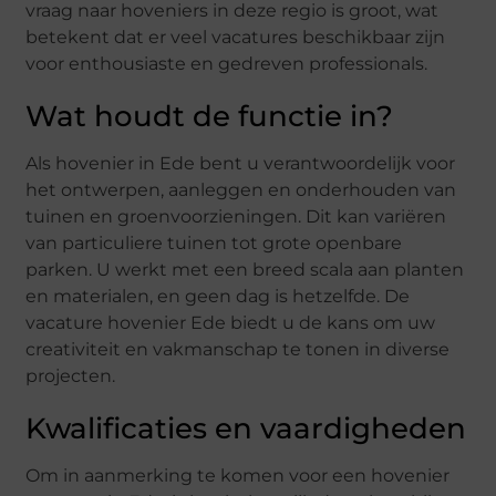
vraag naar hoveniers in deze regio is groot, wat
betekent dat er veel vacatures beschikbaar zijn
voor enthousiaste en gedreven professionals.
Wat houdt de functie in?
Als hovenier in Ede bent u verantwoordelijk voor
het ontwerpen, aanleggen en onderhouden van
tuinen en groenvoorzieningen. Dit kan variëren
van particuliere tuinen tot grote openbare
parken. U werkt met een breed scala aan planten
en materialen, en geen dag is hetzelfde. De
vacature hovenier Ede biedt u de kans om uw
creativiteit en vakmanschap te tonen in diverse
projecten.
Kwalificaties en vaardigheden
Om in aanmerking te komen voor een hovenier