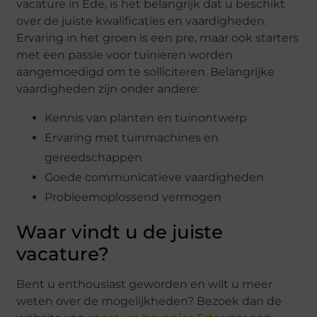
vacature in Ede, is het belangrijk dat u beschikt
over de juiste kwalificaties en vaardigheden.
Ervaring in het groen is een pre, maar ook starters
met een passie voor tuinieren worden
aangemoedigd om te solliciteren. Belangrijke
vaardigheden zijn onder andere:
Kennis van planten en tuinontwerp
Ervaring met tuinmachines en
gereedschappen
Goede communicatieve vaardigheden
Probleemoplossend vermogen
Waar vindt u de juiste
vacature?
Bent u enthousiast geworden en wilt u meer
weten over de mogelijkheden? Bezoek dan de