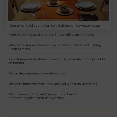
Oud eiken tafel voor sfeer, kwaliteit en een bewuste keuze
Meer vakantieplezier met een PFAS-vrije glampingtent
Why More Teams Choose Iron Software Instead of Building
From Scratch
Fysiotherapeut Apeldoorn: deskundige begeleiding bij klachten
en herstel
Een actieve ervaring voor elke groep
De beste hondenomheining voor veiligheid en uitstraling
Waarom een hangmat kopen jouw ultieme
ontspanningsmoment kan worden