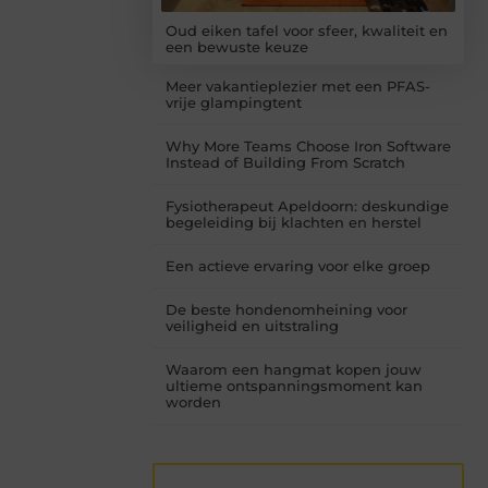
Oud eiken tafel voor sfeer, kwaliteit en
een bewuste keuze
Meer vakantieplezier met een PFAS-
vrije glampingtent
Why More Teams Choose Iron Software
Instead of Building From Scratch
Fysiotherapeut Apeldoorn: deskundige
begeleiding bij klachten en herstel
Een actieve ervaring voor elke groep
De beste hondenomheining voor
veiligheid en uitstraling
Waarom een hangmat kopen jouw
ultieme ontspanningsmoment kan
worden