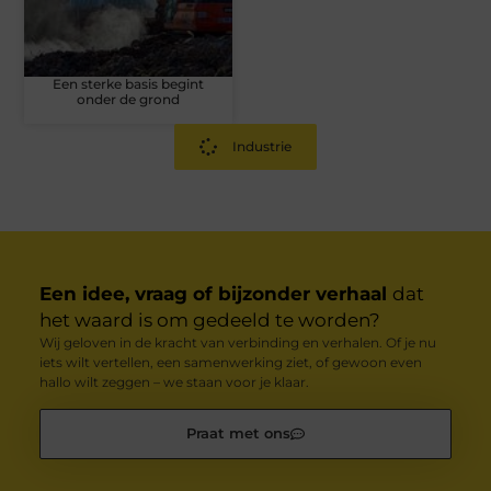
Een sterke basis begint
onder de grond
Industrie
Een idee, vraag of bijzonder verhaal
dat
het waard is om gedeeld te worden?
Wij geloven in de kracht van verbinding en verhalen. Of je nu
iets wilt vertellen, een samenwerking ziet, of gewoon even
hallo wilt zeggen – we staan voor je klaar.
Praat met ons