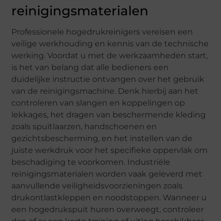
reinigingsmaterialen
Professionele hogedrukreinigers vereisen een
veilige werkhouding en kennis van de technische
werking. Voordat u met de werkzaamheden start,
is het van belang dat alle bedieners een
duidelijke instructie ontvangen over het gebruik
van de reinigingsmachine. Denk hierbij aan het
controleren van slangen en koppelingen op
lekkages, het dragen van beschermende kleding
zoals spuitlaarzen, handschoenen en
gezichtsbescherming, en het instellen van de
juiste werkdruk voor het specifieke oppervlak om
beschadiging te voorkomen. Industriële
reinigingsmaterialen worden vaak geleverd met
aanvullende veiligheidsvoorzieningen zoals
drukontlastkleppen en noodstoppen. Wanneer u
een hogedrukspuit huren overweegt, controleer