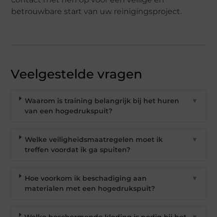
betrouwbare start van uw reinigingsproject.
Veelgestelde vragen
Waarom is training belangrijk bij het huren
▼
van een hogedrukspuit?
Welke veiligheidsmaatregelen moet ik
▼
treffen voordat ik ga spuiten?
Hoe voorkom ik beschadiging aan
▼
materialen met een hogedrukspuit?