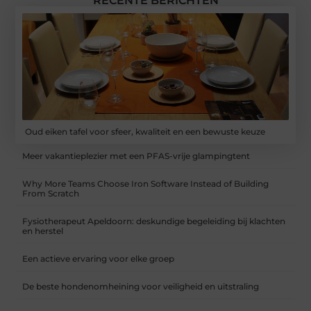
RECENTE BERICHTEN
Oud eiken tafel voor sfeer, kwaliteit en een bewuste keuze
Meer vakantieplezier met een PFAS-vrije glampingtent
Why More Teams Choose Iron Software Instead of Building
From Scratch
Fysiotherapeut Apeldoorn: deskundige begeleiding bij klachten
en herstel
Een actieve ervaring voor elke groep
De beste hondenomheining voor veiligheid en uitstraling