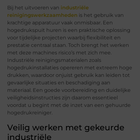
Bij het uitvoeren van
industriële
reinigingswerkzaamheden
is het gebruik van
krachtige apparatuur vaak onmisbaar. Een
hogedrukspuit huren is een praktische oplossing
voor tijdelijke projecten waarbij flexibiliteit en
prestatie centraal staan. Toch brengt het werken
met deze machines risico’s met zich mee.
Industriële reinigingsmaterialen zoals
hogedrukinstallaties opereren met extreem hoge
drukken, waardoor onjuist gebruik kan leiden tot
gevaarlijke situaties en beschadiging aan
materiaal. Een goede voorbereiding en duidelijke
veiligheidsinstructies zijn daarom essentieel
voordat u begint met de inzet van een gehuurde
hogedrukreiniger.
Veilig werken met gekeurde
industriële