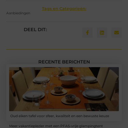
Tags en Categorieën:
Aanbiedingen
DEEL DIT:
RECENTE BERICHTEN
Oud eiken tafel voor sfeer, kwaliteit en een bewuste keuze
Meer vakantieplezier met een PFAS-vrije glampingtent