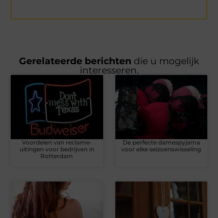
Gerelateerde berichten
die u mogelijk
interesseren.
Voordelen van reclame-
De perfecte damespyjama
uitingen voor bedrijven in
voor elke seizoenswisseling
Rotterdam