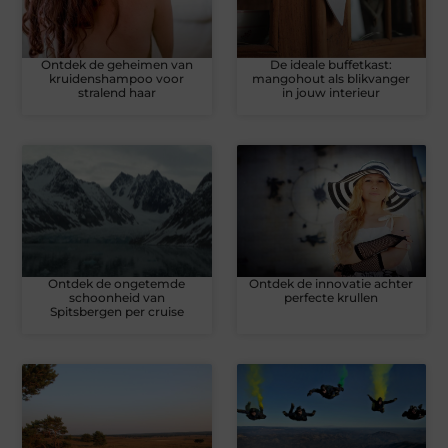
Ontdek de geheimen van
De ideale buffetkast:
kruidenshampoo voor
mangohout als blikvanger
stralend haar
in jouw interieur
Ontdek de ongetemde
Ontdek de innovatie achter
schoonheid van
perfecte krullen
Spitsbergen per cruise