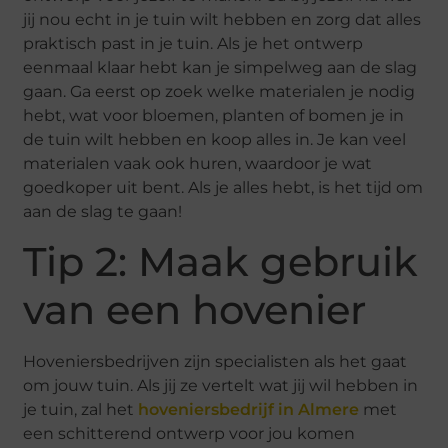
jij nou echt in je tuin wilt hebben en zorg dat alles
praktisch past in je tuin. Als je het ontwerp
eenmaal klaar hebt kan je simpelweg aan de slag
gaan. Ga eerst op zoek welke materialen je nodig
hebt, wat voor bloemen, planten of bomen je in
de tuin wilt hebben en koop alles in. Je kan veel
materialen vaak ook huren, waardoor je wat
goedkoper uit bent. Als je alles hebt, is het tijd om
aan de slag te gaan!
Tip 2: Maak gebruik
van een hovenier
Hoveniersbedrijven zijn specialisten als het gaat
om jouw tuin. Als jij ze vertelt wat jij wil hebben in
je tuin, zal het
hoveniersbedrijf in Almere
met
een schitterend ontwerp voor jou komen