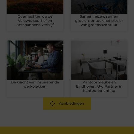
Overnachten op de
Samen reizen, samen
Veluwe: sportief en
groeien: ontdek het plezier
ontspannend verblijf
van groepsavontuur
De kracht van inspirerende
Kantoormeubelen
werkplekken
Eindhoven: Uw Partner in
Kantoorinrichting
Aanbiedingen